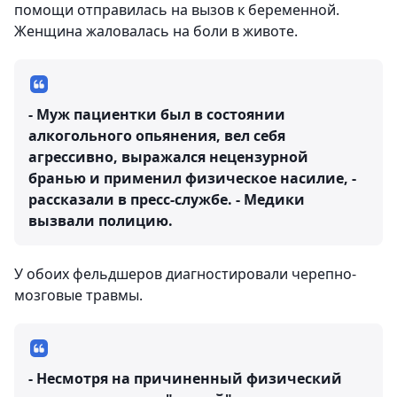
помощи отправилась на вызов к беременной.
Женщина жаловалась на боли в животе.
- Муж пациентки был в состоянии
алкогольного опьянения, вел себя
агрессивно, выражался нецензурной
бранью и применил физическое насилие, -
рассказали в пресс-службе. - Медики
вызвали полицию.
У обоих фельдшеров диагностировали черепно-
мозговые травмы.
- Несмотря на причиненный физический