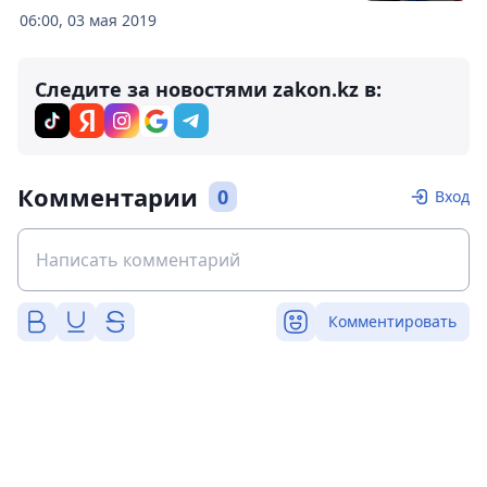
06:00, 03 мая 2019
Следите за новостями zakon.kz в:
Комментарии
0
Вход
Комментировать