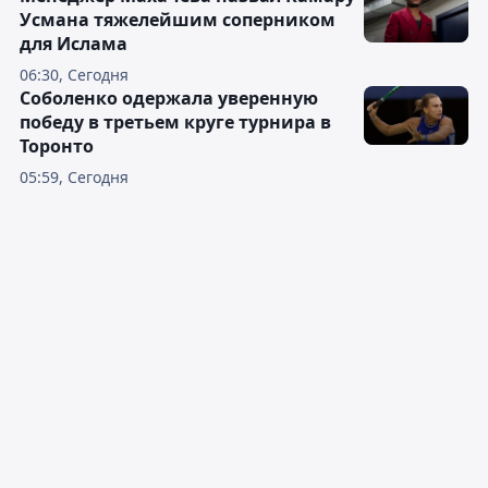
Усмана тяжелейшим соперником
для Ислама
06:30, Сегодня
Соболенко одержала уверенную
победу в третьем круге турнира в
Торонто
05:59, Сегодня