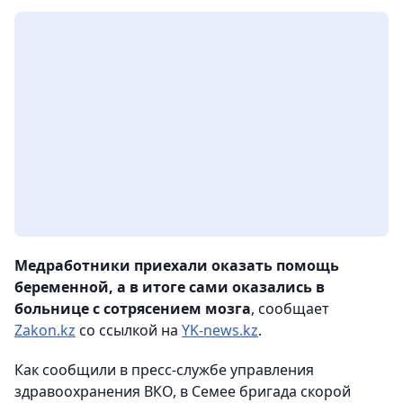
Медработники приехали оказать помощь
беременной, а в итоге сами оказались в
больнице с сотрясением мозга
, сообщает
Zakon.kz
со ссылкой на
YK-news.kz
.
Как сообщили в пресс-службе управления
здравоохранения ВКО, в Семее бригада скорой