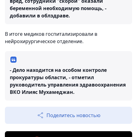
вред, сотрудники "скорой" оказали
беременной необходимую помощь, -
добавили в облздраве.
В итоге медиков госпитализировали в
нейрохирургическое отделение.
- Дело находится на особом контроле
прокуратуры области, - отметил
руководитель управления здравоохранения
ВКО Илияс Мухамеджан.
Поделитесь новостью