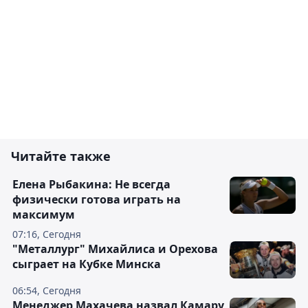
Читайте также
Елена Рыбакина: Не всегда
физически готова играть на
максимум
07:16, Сегодня
"Металлург" Михайлиса и Орехова
сыграет на Кубке Минска
06:54, Сегодня
Менеджер Махачева назвал Камару