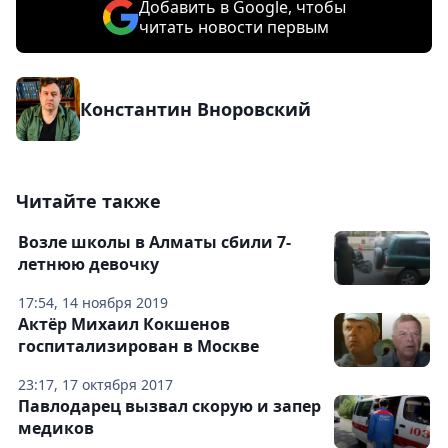
Добавить в Google, чтобы
читать новости первым
Константин Вноровский
Читайте также
Возле школы в Алматы сбили 7-
летнюю девочку
17:54, 14 ноября 2019
Актёр Михаил Кокшенов
госпитализирован в Москве
23:17, 17 октября 2017
Павлодарец вызвал скорую и запер
медиков