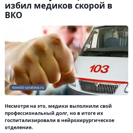
избил медиков скорой в
ВКО
novosti-saratova.ru
Несмотря на это, медики выполнили свой
профессиональный долг, но в итоге их
госпитализировали в нейрохирургическое
отделение.