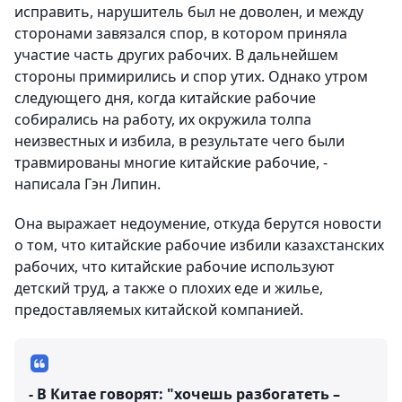
исправить, нарушитель был не доволен, и между
сторонами завязался спор, в котором приняла
участие часть других рабочих. В дальнейшем
стороны примирились и спор утих. Однако утром
следующего дня, когда китайские рабочие
собирались на работу, их окружила толпа
неизвестных и избила, в результате чего были
травмированы многие китайские рабочие, -
написала Гэн Липин.
Она выражает недоумение, откуда берутся новости
о том, что китайские рабочие избили казахстанских
рабочих, что китайские рабочие используют
детский труд, а также о плохих еде и жилье,
предоставляемых китайской компанией.
- В Китае говорят: "хочешь разбогатеть –