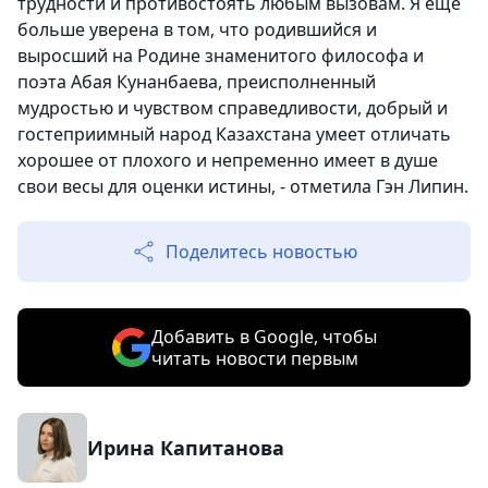
трудности и противостоять любым вызовам. Я еще
больше уверена в том, что родившийся и
выросший на Родине знаменитого философа и
поэта Абая Кунанбаева, преисполненный
мудростью и чувством справедливости, добрый и
гостеприимный народ Казахстана умеет отличать
хорошее от плохого и непременно имеет в душе
свои весы для оценки истины, - отметила Гэн Липин.
Поделитесь новостью
Добавить в Google, чтобы
читать новости первым
Ирина Капитанова