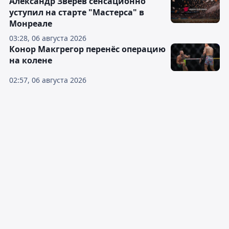
Александр Зверев сенсационно
уступил на старте "Мастерса" в
Монреале
03:28, 06 августа 2026
Конор Макгрегор перенёс операцию
на колене
02:57, 06 августа 2026