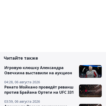
Читайте также
Игровую клюшку Александра
Овечкина выставили на аукцион
04:28, 06 августа 2026
Ренато Мойкано проведёт реванш
против Брайана Ортеги на UFC 331
03:59, 06 августа 2026