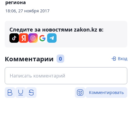
региона
18:06, 27 ноября 2017
Следите за новостями zakon.kz в:
Комментарии
0
Вход
Комментировать