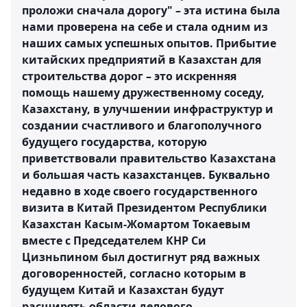
проложи сначала дорогу" – эта истина была
нами проверена на себе и стала одним из
наших самых успешных опытов. Прибытие
китайских предприятий в Казахстан для
строительства дорог – это искренняя
помощь нашему дружественному соседу,
Казахстану, в улучшении инфраструктур и
создании счастливого и благополучного
будущего государства, которую
приветствовали правительство Казахстана
и большая часть казахстанцев. Буквально
недавно в ходе своего государственного
визита в Китай Президентом Республики
Казахстан Касым-Жомартом Токаевым
вместе с Председателем КНР Си
Цизньпином был достигнут ряд важных
договоренностей, согласно которым в
будущем Китай и Казахстан будут
расширять области делового