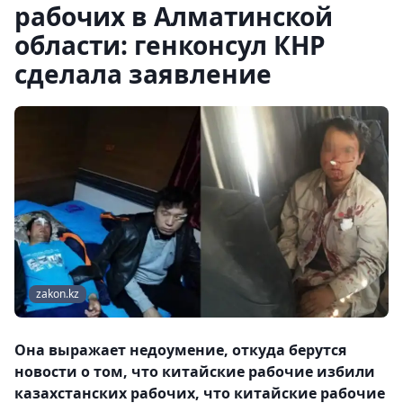
рабочих в Алматинской
области: генконсул КНР
сделала заявление
zakon.kz
Она выражает недоумение, откуда берутся
новости о том, что китайские рабочие избили
казахстанских рабочих, что китайские рабочие