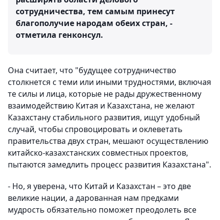
сотрудничества, тем самым принесут
благополучие народам обеих стран, -
отметила генконсул.
Она считает, что "будущее сотрудничество
столкнется с теми или иными трудностями, включая
те силы и лица, которые не рады дружественному
взаимодействию Китая и Казахстана, не желают
Казахстану стабильного развития, ищут удобный
случай, чтобы спровоцировать и оклеветать
правительства двух стран, мешают осуществлению
китайско-казахстанских совместных проектов,
пытаются замедлить процесс развития Казахстана".
- Но, я уверена, что Китай и Казахстан – это две
великие нации, а дарованная нам предками
мудрость обязательно поможет преодолеть все