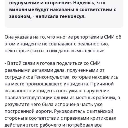
недоумение и огорчение. Надеюсь, что
виновные будут наказаны в соответствии с
законом, - написала генконсул.
Она указала на то, что многие репортажи в СМИ об
этом инциденте не совпадают с реальностью,
некоторые факты в них даже вымышленные.
- В этой связи я готова поделиться со СМИ
реальными деталями дела, полученными от
сотрудников Генконсульства, которые находились
на месте произошедшего инцидента. Причиной
вызванного инцидента послужило нарушение
правил эксплуатации одним из местных рабочих, в
результате чего была испорчена часть уже
построенной дороги. Руководитель с китайской
стороны в соответствии с правилами критиковал
действия этого рабочего и потребовал все