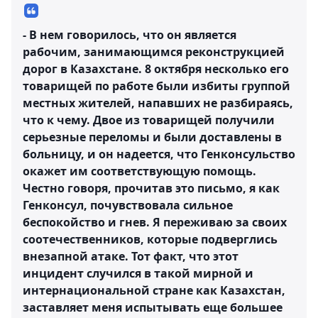
- В нем говорилось, что он является
рабочим, занимающимся реконструкцией
дорог в Казахстане. 8 октября несколько его
товарищей по работе были избиты группой
местных жителей, напавших не разбираясь,
что к чему. Двое из товарищей получили
серьезные переломы и были доставлены в
больницу, и он надеется, что Генконсульство
окажет им соответствующую помощь.
Честно говоря, прочитав это письмо, я как
Генконсул, почувствовала сильное
беспокойство и гнев. Я переживаю за своих
соотечественников, которые подверглись
внезапной атаке. Тот факт, что этот
инцидент случился в такой мирной и
интернациональной стране как Казахстан,
заставляет меня испытывать еще большее