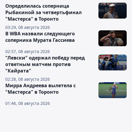
Определилась соперница
Рыбакиной за четвертьфинал
"Мастерса" в Торонто
03:29, 08 августа 2026
В WBA назвали следующего
соперника Мурата Гассиева
02:57, 08 августа 2026
"Левски" одержал победу перед
ответным матчем против
"Кайрата"
02:28, 08 августа 2026
Мирра Андреева вылетела с
"Мастерса" в Торонто
01:46, 08 августа 2026