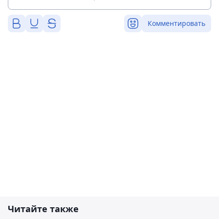
Комментировать
Читайте также