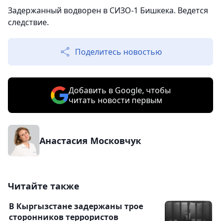
Задержанный водворен в СИЗО-1 Бишкека. Ведется
следствие.
Поделитесь новостью
Добавить в Google, чтобы
читать новости первым
Анастасия Московчук
Читайте также
В Кыргызстане задержаны трое
сторонников террористов