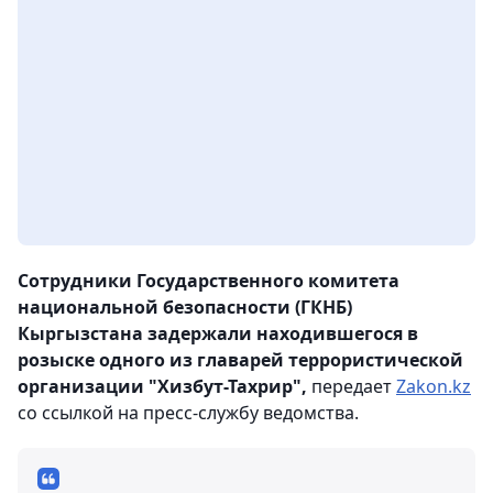
Сотрудники Государственного комитета
национальной безопасности (ГКНБ)
Кыргызстана задержали находившегося в
розыске одного из главарей террористической
организации "Хизбут-Тахрир",
передает
Zakon.kz
со ссылкой на пресс-службу ведомства.