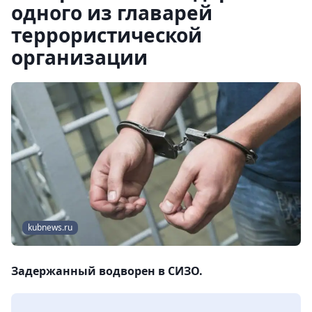
одного из главарей
террористической
организации
kubnews.ru
Задержанный водворен в СИЗО.