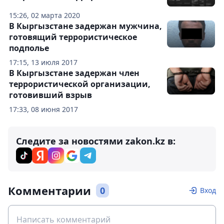
15:26, 02 марта 2020
В Кыргызстане задержан мужчина,
готовящий террористическое
подполье
17:15, 13 июля 2017
В Кыргызстане задержан член
террористической организации,
готовивший взрыв
17:33, 08 июня 2017
Следите за новостями zakon.kz в:
Комментарии
0
Вход