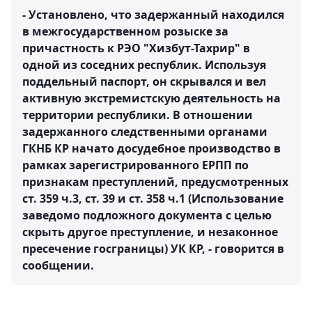
- Установлено, что задержанный находился
в межгосударственном розыске за
причастность к РЭО "Хизбут-Тахрир" в
одной из соседних республик. Используя
поддельный паспорт, он скрывался и вел
активную экстремистскую деятельность на
территории республики. В отношении
задержанного следственными органами
ГКНБ КР начато досудебное производство в
рамках зарегистрированного ЕРПП по
признакам преступлений, предусмотренных
ст. 359 ч.3, ст. 39 и ст. 358 ч.1 (Использование
заведомо подложного документа с целью
скрыть другое преступление, и незаконное
пресечение госграницы) УК КР, - говорится в
сообщении.