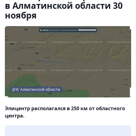
в Алматинской области 30
ноября
ДЧС Алматинской области
Эпицентр располагался в 250 км от областного
центра.