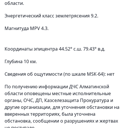
области.
Энергетический класс землетрясения 9.2.
Магнитуда MPV 4.3.
Координаты эпицентра 44.52° с.ш. 79.43° в.д.
Глубина 10 км.
Сведения об ощутимости (по шкале МSК-64): нет
По получению информации ДЧС Алматинской
области оповещены местные исполнительные
органы, ОЧС, ДП, Казселезащита Прокуратура и
другие организации, для уточнения обстановки на
вверенных территориях, была уточнена
обстановка, сообщении о разрушениях и жертвах
не поступало.