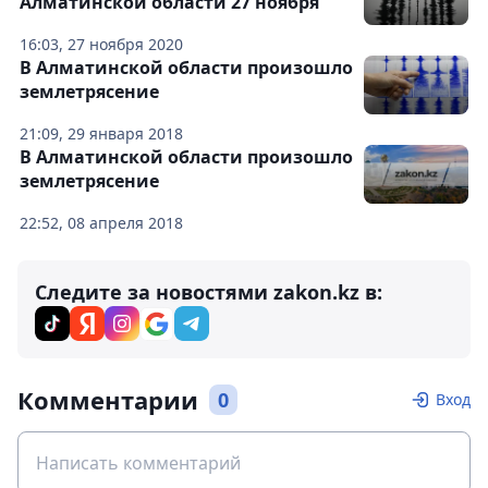
Алматинской области 27 ноября
16:03, 27 ноября 2020
В Алматинской области произошло
землетрясение
21:09, 29 января 2018
В Алматинской области произошло
землетрясение
22:52, 08 апреля 2018
Следите за новостями zakon.kz в:
Комментарии
0
Вход