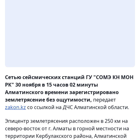
Сетью сейсмических станций ГУ "СОМЭ КН МОН
РК" 30 ноября в 15 часов 02 минуты
Алматинского времени зарегистрировано
землетрясение без ощутимости,
передает
zakon.kz
со ссылкой на ДЧС Алматинской области.
Эпицентр землетрясения расположен в 250 км на
северо-восток от г. Алматы в горной местности на
территории Кербулакского района, Алматинской