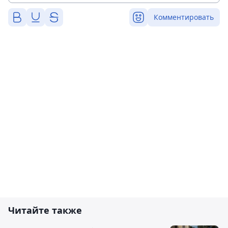
Комментировать
Читайте также