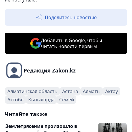
Поделитесь новостью
Добавить в Google, чтобы
читать новости первым
Редакция Zakon.kz
Алматинская область
Астана
Алматы
Актау
Актобе
Кызылорда
Семей
Читайте также
Землетрясение произошло в