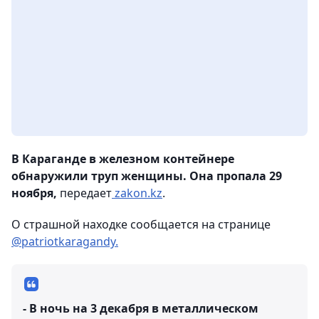
В Караганде в железном контейнере
обнаружили труп женщины. Она пропала 29
ноября,
передает
zakon.kz
.
О страшной находке сообщается на странице
@patriotkaragandy.
- В ночь на 3 декабря в металлическом