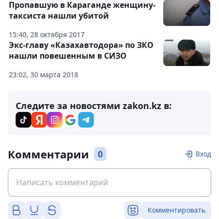
Пропавшую в Караганде женщину-
таксиста нашли убитой
15:40, 28 октября 2017
Экс-главу «Казахавтодора» по ЗКО
нашли повешенным в СИЗО
23:02, 30 марта 2018
Следите за новостями zakon.kz в:
Комментарии
0
Вход
Комментировать