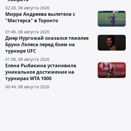
02:28, 08 августа 2026
Мирра Андреева вылетела с
"Мастерса" в Торонто
01:46, 08 августа 2026
Дияр Нургожай оказался тяжелее
Бруно Лопеса перед боем на
турнире UFC
01:08, 08 августа 2026
Елена Рыбакина установила
уникальное достижение на
турнирах WTA 1000
00:44, 08 августа 2026