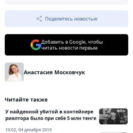
Поделитесь новостью
Добавить в Google, чтобы
читать новости первым
Анастасия Московчук
Читайте также
У найденной убитой в контейнере
риелтора было при себе 5 млн тенге
10:02, 04 декабря 2019