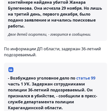
контейнере найдена убитой Жанара
Булегенова. Она исчезла 29 ноября. Но лишь
на третий день, первого декабря, было
подано заявление и начались поисковые
работы.
Двое детей осиротели, - говорится в сообщении.
По информации ДП области, задержан 36-летний
подозреваемый.
- Возбуждено уголовное дело по
статье 99
часть 1 УК. Задержан сотрудниками
полиции 36-летний подозреваемый. Он
признался в убийстве, - сообщили в пресс-
службе департамента полиции
Карагандинской области.