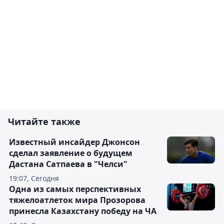
Читайте также
Известный инсайдер Джонсон
сделал заявление о будущем
Дастана Сатпаева в "Челси"
19:07, Сегодня
Одна из самых перспективных
тяжелоатлеток мира Прозорова
принесла Казахстану победу на ЧА