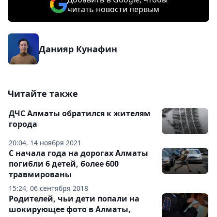
читать новости первым
Данияр Кунафин
Читайте также
ДЧС Алматы обратился к жителям
города
20:04, 14 ноября 2021
С начала года на дорогах Алматы
погибли 6 детей, более 600
травмированы
15:24, 06 сентября 2018
Родителей, чьи дети попали на
шокирующее фото в Алматы,