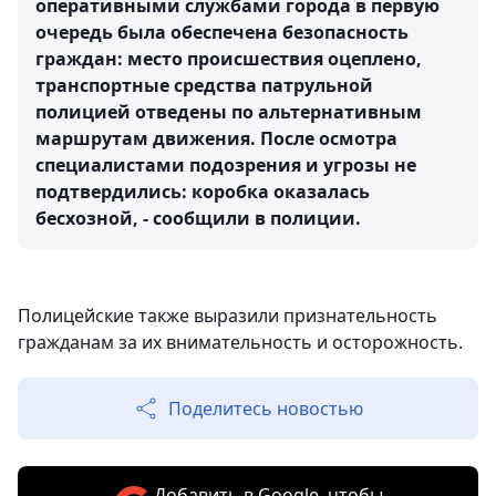
оперативными службами города в первую
очередь была обеспечена безопасность
граждан: место происшествия оцеплено,
транспортные средства патрульной
полицией отведены по альтернативным
маршрутам движения. После осмотра
специалистами подозрения и угрозы не
подтвердились: коробка оказалась
бесхозной, - сообщили в полиции.
Полицейские также выразили признательность
гражданам за их внимательность и осторожность.
Поделитесь новостью
Добавить в Google, чтобы