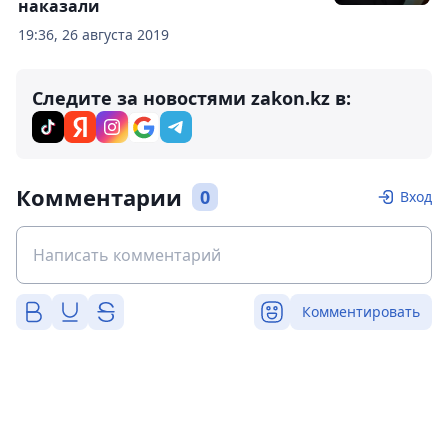
наказали
19:36, 26 августа 2019
Следите за новостями zakon.kz в:
Комментарии
0
Вход
Комментировать