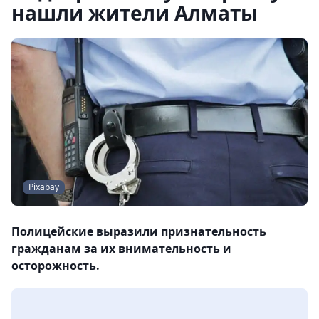
нашли жители Алматы
Pixabay
Полицейские выразили признательность
гражданам за их внимательность и
осторожность.