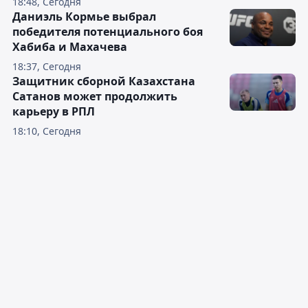
18:48, Сегодня
Даниэль Кормье выбрал
победителя потенциального боя
Хабиба и Махачева
18:37, Сегодня
Защитник сборной Казахстана
Сатанов может продолжить
карьеру в РПЛ
18:10, Сегодня