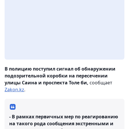
В полицию поступил сигнал об обнаружении
подозрительной коробки на пересечении
улицы Саина и проспекта Толе би,
сообщает
Zakon.kz
.
- В рамках первичных мер по реагированию
на такого рода сообщения экстренными и