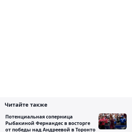
Читайте также
Потенциальная соперница
Рыбакиной Фернандес в восторге
от победы над Андреевой в Торонто