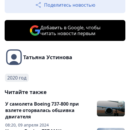
Поделитесь новостью
Добавить в Google, чтобы
читать новости первым
Татьяна Устинова
2020 год
Читайте также
У самолета Boeing 737-800 при
взлете оторвалась обшивка
двигателя
08:20, 09 апреля 2024