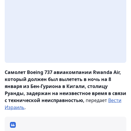
Самолет Boeing 737 авиакомпании Rwanda Air,
который должен был вылететь в ночь на 8
января из Бен-Гуриона в Кигали, столицу
Руанды, задержан на неизвестное время в связи
с технической неисправностью,
передает
Вести
Израиль
.