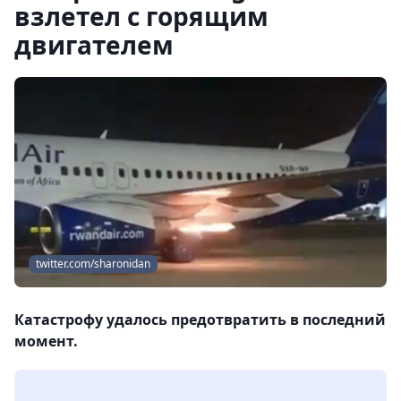
взлетел с горящим
двигателем
twitter.com/sharonidan
Катастрофу удалось предотвратить в последний
момент.