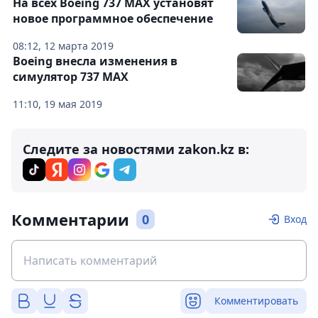
На всех Boeing 737 MAX установят
новое программное обеспечение
08:12, 12 марта 2019
Boeing внесла изменения в
симулятор 737 MAX
11:10, 19 мая 2019
Следите за новостями zakon.kz в:
Комментарии
0
Вход
Комментировать