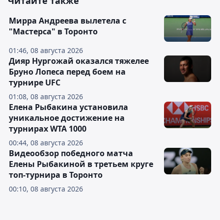
Читайте также
Мирра Андреева вылетела с
"Мастерса" в Торонто
01:46, 08 августа 2026
Дияр Нургожай оказался тяжелее
Бруно Лопеса перед боем на
турнире UFC
01:08, 08 августа 2026
Елена Рыбакина установила
уникальное достижение на
турнирах WTA 1000
00:44, 08 августа 2026
Видеообзор победного матча
Елены Рыбакиной в третьем круге
топ-турнира в Торонто
00:10, 08 августа 2026