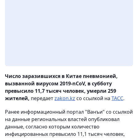
Число заразившихся в Китае пневмонией,
вызванной вирусом 2019-nCoV, в субботу
превысило 11,7 тысяч человек, умерли 259
жителей,
передает
zakon.kz
со ссылкой на
ТАСС
.
Ранее информационный портал "Ванъи" со ссылкой
на данные региональных властей опубликовал
данные, согласно которым количество
инфицированных превысило 11,1 тысяч человек,