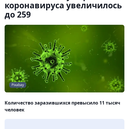
коронавируса увеличилось
до 259
Pixabay
Количество заразившихся превысило 11 тысяч
человек