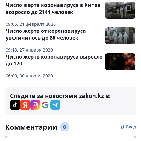
Число жертв коронавируса в Китае
возросло до 2144 человек
08:05, 21 февраля 2020
Число жертв от коронавируса
увеличилось до 80 человек
09:18, 27 января 2020
Число жертв коронавируса выросло
до 170
06:00, 30 января 2020
Следите за новостями zakon.kz в:
Комментарии
0
Вход