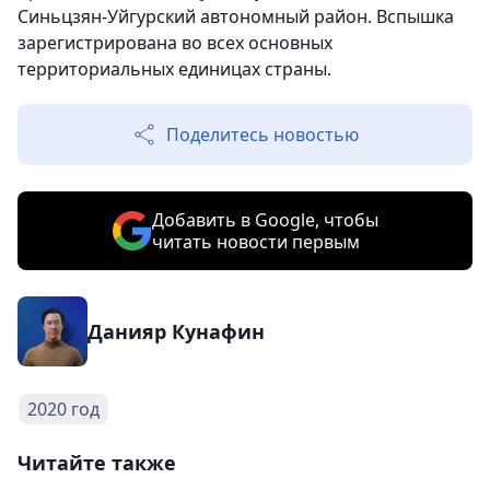
Синьцзян-Уйгурский автономный район. Вспышка
зарегистрирована во всех основных
территориальных единицах страны.
Поделитесь новостью
Добавить в Google, чтобы
читать новости первым
Данияр Кунафин
2020 год
Читайте также