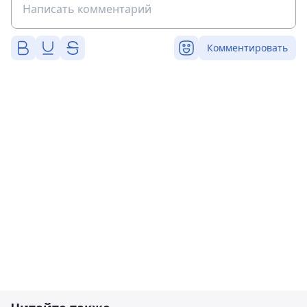
Комментировать