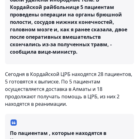
Кордайской райбольнице 5 пациентам
проведены операции на органы брюшной
полости, сосудов нижних конечностей,
головном мозге и, как я ранее сказала, двое
после оперативных вмешательств
скончались из-за полученных травм, -
сообщила вице-министр.
Сегодня в Кордайской ЦРБ находятся 28 пациентов,
5 готовятся к выписке. По 5 пациентам
осуществляется доставка в Алматы и 18
продолжают получать помощь в ЦРБ, из них 2
находятся в реанимации.
По пациентам , которые находятся в