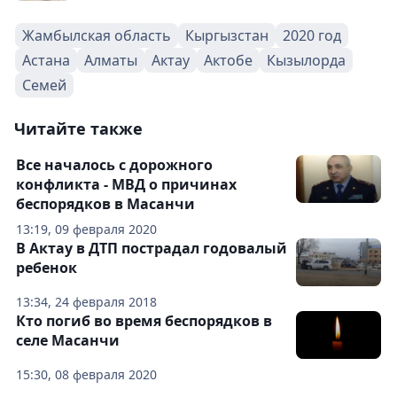
Жамбылская область
Кыргызстан
2020 год
Астана
Алматы
Актау
Актобе
Кызылорда
Семей
Читайте также
Все началось с дорожного
конфликта - МВД о причинах
беспорядков в Масанчи
13:19, 09 февраля 2020
В Актау в ДТП пострадал годовалый
ребенок
13:34, 24 февраля 2018
Кто погиб во время беспорядков в
селе Масанчи
15:30, 08 февраля 2020