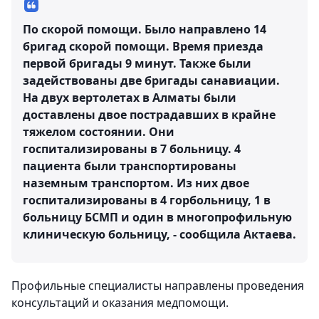
По скорой помощи. Было направлено 14
бригад скорой помощи. Время приезда
первой бригады 9 минут. Также были
задействованы две бригады санавиации.
На двух вертолетах в Алматы были
доставлены двое пострадавших в крайне
тяжелом состоянии. Они
госпитализированы в 7 больницу. 4
пациента были транспортированы
наземным транспортом. Из них двое
госпитализированы в 4 горбольницу, 1 в
больницу БСМП и один в многопрофильную
клиническую больницу, - сообщила Актаева.
Профильные специалисты направлены проведения
консультаций и оказания медпомощи.