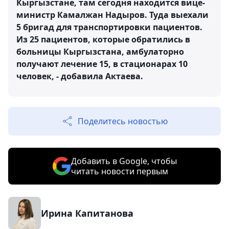
Кыргызстане, там сегодня находится вице-
министр Камалжан Надыров. Туда выехали
5 бригад для транспортировки пациентов.
Из 25 пациентов, которые обратились в
больницы Кыргызстана, амбулаторно
получают лечение 15, в стационарах 10
человек, - добавила Актаева.
Поделитесь новостью
Добавить в Google, чтобы
читать новости первым
Ирина Капитанова