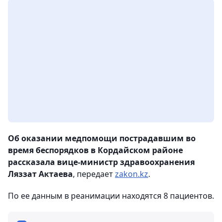
Об оказании медпомощи пострадавшим во
время беспорядков в Кордайском районе
рассказала вице-министр здравоохранения
Ляззат Актаева
, передает
zakon.kz
.
По ее данным в реанимации находятся 8 пациентов.