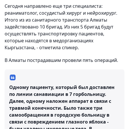
Сегодня направлено еще три специалиста:
реаниматолог, сосудистый хирург и нейрохирург.
Итого из из санитарного транспорта Алматы
задействовано 10 бригад. Из них 5 бригад будут
осуществлять транспортировку пациентов,
которые находятся в медорганизациях
Кыргызстана, - отметила спикер.
В Алматы пострадавшим провели пять операций.
Одному пациенту, который был доставлен
по линии санавиации в 7 горбольницу.
Далее, одному наложен аппарат в связи с
травмой конечности. Было также три
самообращения в городскую больницу в
связи с повреждением глазного яблока -
были удалены инородные тела. В