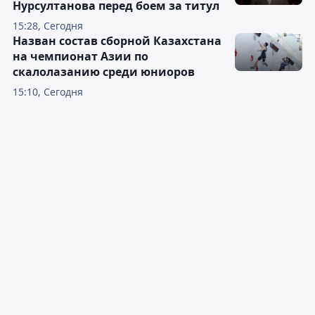
Нурсултанова перед боем за титул
15:28, Сегодня
Назван состав сборной Казахстана
на чемпионат Азии по
скалолазанию среди юниоров
15:10, Сегодня