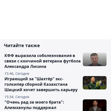
Читайте также
КФФ выразила соболезнования в
связи с кончиной ветерана футбола
Александра Лисина
15:46, Сегодня
Играющий за "Шахтёр" экс-
голкипер сборной Казахстана
Шацкий хочет завершить карьеру
15:34, Сегодня
"Очень рад за моего брата":
Алимханулы поддержал