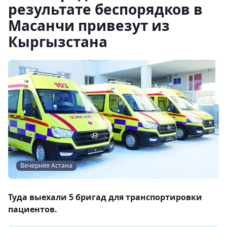
результате беспорядков в
Масанчи привезут из
Кыргызстана
Вечерняя Астана
Туда выехали 5 бригад для транспортировки
пациентов.