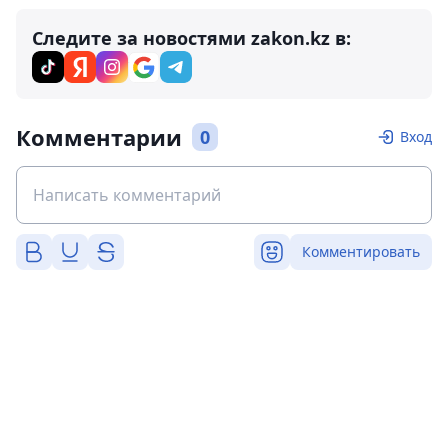
Следите за новостями zakon.kz в:
Комментарии
0
Вход
Комментировать