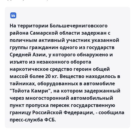
На территории Большечерниговского
района Самарской области задержан с
поличным активный участник указанной
группы гражданин одного из государств
Средней Азии, у которого обнаружено и
изъято из незаконного оборота
наркотическое средство героин общей
массой более 20 кг. Вещество находилось в
тайниках, оборудованных в автомобиле
"Тойота Камри", на котором задержанный
через многосторонний автомобильный
пункт пропуска пересек государственную
границу Российской Федерации, - сообщила
пресс-служба ФСБ.