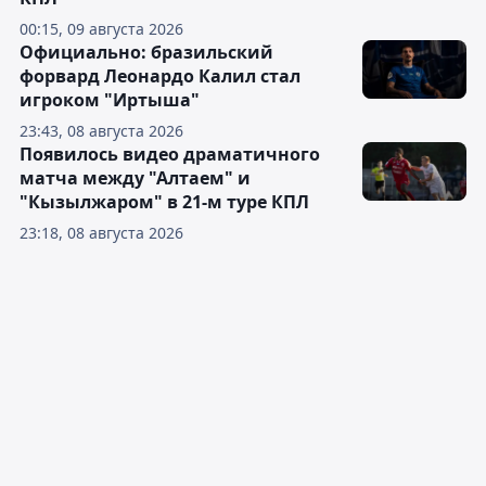
00:15, 09 августа 2026
Официально: бразильский
форвард Леонардо Калил стал
игроком "Иртыша"
23:43, 08 августа 2026
Появилось видео драматичного
матча между "Алтаем" и
"Кызылжаром" в 21-м туре КПЛ
23:18, 08 августа 2026