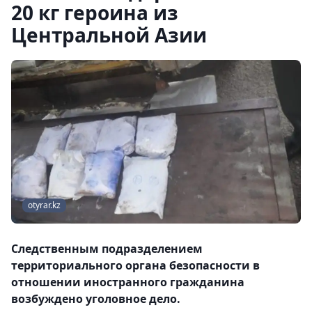
20 кг героина из
Центральной Азии
otyrar.kz
Следственным подразделением
территориального органа безопасности в
отношении иностранного гражданина
возбуждено уголовное дело.