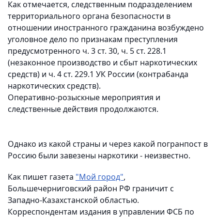
Как отмечается, следственным подразделением
территориального органа безопасности в
отношении иностранного гражданина возбуждено
уголовное дело по признакам преступления
предусмотренного ч. 3 ст. 30, ч. 5 ст. 228.1
(незаконное производство и сбыт наркотических
средств) и ч. 4 ст. 229.1 УК России (контрабанда
наркотических средств).
Оперативно-розыскные мероприятия и
следственные действия продолжаются.
Однако из какой страны и через какой погранпост в
Россию были завезены наркотики - неизвестно.
Как пишет газета
"Мой город"
,
Большечерниговский район РФ граничит с
Западно-Казахстанской областью.
Корреспондентам издания в управлении ФСБ по