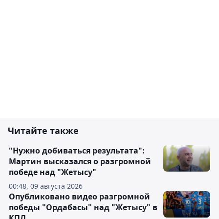
Читайте также
"Нужно добиваться результата":
Мартин высказался о разгромной
победе над "Жетысу"
00:48, 09 августа 2026
Опубликовано видео разгромной
победы "Ордабасы" над "Жетысу" в
КПЛ