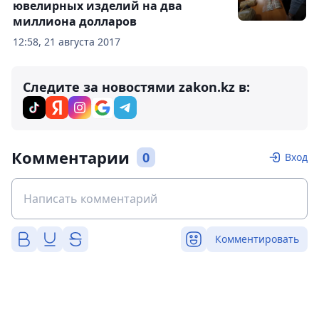
ювелирных изделий на два
миллиона долларов
12:58, 21 августа 2017
Следите за новостями zakon.kz в:
Комментарии
0
Вход
Комментировать