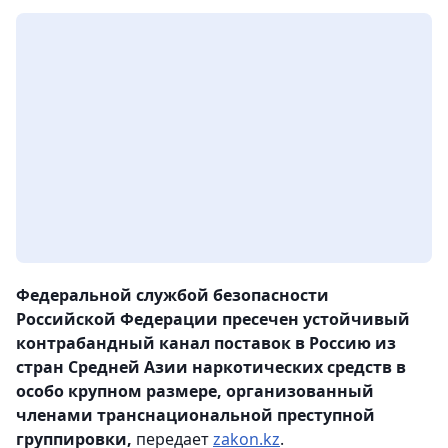
Федеральной службой безопасности
Российской Федерации пресечен устойчивый
контрабандный канал поставок в Россию из
стран Средней Азии наркотических средств в
особо крупном размере, организованный
членами транснациональной преступной
группировки,
передает
zakon.kz
.