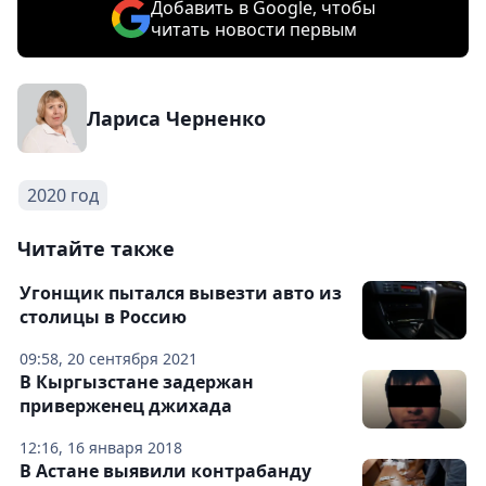
Добавить в Google, чтобы
читать новости первым
Лариса Черненко
2020 год
Читайте также
Угонщик пытался вывезти авто из
столицы в Россию
09:58, 20 сентября 2021
В Кыргызстане задержан
приверженец джихада
12:16, 16 января 2018
В Астане выявили контрабанду