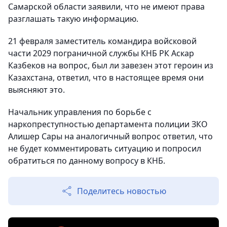
Самарской области заявили, что не имеют права
разглашать такую информацию.
21 февраля заместитель командира войсковой
части 2029 пограничной службы КНБ РК Аскар
Казбеков на вопрос, был ли завезен этот героин из
Казахстана, ответил, что в настоящее время они
выясняют это.
Начальник управления по борьбе с
наркопреступностью департамента полиции ЗКО
Алишер Сары на аналогичный вопрос ответил, что
не будет комментировать ситуацию и попросил
обратиться по данному вопросу в КНБ.
Поделитесь новостью