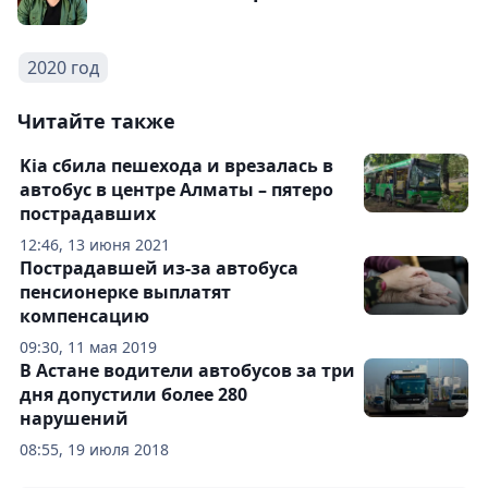
2020 год
Читайте также
Kia сбила пешехода и врезалась в
автобус в центре Алматы – пятеро
пострадавших
12:46, 13 июня 2021
Пострадавшей из-за автобуса
пенсионерке выплатят
компенсацию
09:30, 11 мая 2019
В Астане водители автобусов за три
дня допустили более 280
нарушений
08:55, 19 июля 2018