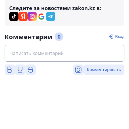
Следите за новостями zakon.kz в:
Комментарии
0
Вход
Комментировать