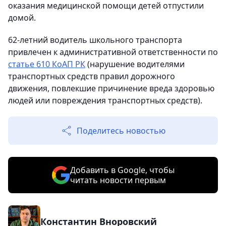
оказания медицинской помощи детей отпустили
домой.
62-летний водитель школьного транспорта
привлечен к административной ответственности по
статье 610 КоАП РК
(нарушение водителями
транспортных средств правил дорожного
движения, повлекшие причинение вреда здоровью
людей или повреждения транспортных средств).
Поделитесь новостью
Добавить в Google, чтобы
читать новости первым
Константин Вноровский