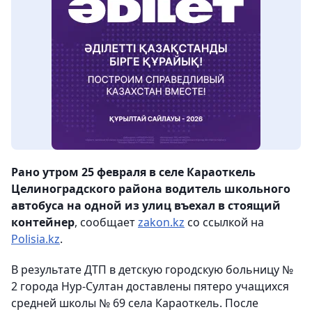
Рано утром 25 февраля в селе Караоткель
Целиноградского района водитель школьного
автобуса на одной из улиц въехал в стоящий
контейнер
, сообщает
zakon.kz
со ссылкой на
Polisia.kz
.
В результате ДТП в детскую городскую больницу №
2 города Нур-Султан доставлены пятеро учащихся
средней школы № 69 села Караоткель. После