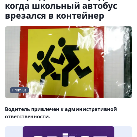
когда школьный автобус
врезался в контейнер
Prom.ua
Водитель привлечен к административной
ответственности.