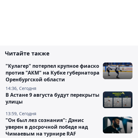
Читайте также
"Кулагер" потерпел крупное фиаско
против "АКМ" на Кубке губернатора
Оренбургской области
14:36, Сегодня
В Астане 9 августа будут перекрыты
улицы
13:59, Сегодня
"Он был лез сознания": Дэнис
уверен в досрочной победе над
Чимаевым на турнире RAF