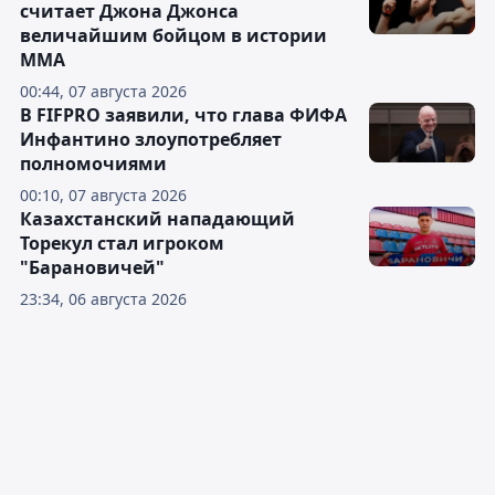
считает Джона Джонса
величайшим бойцом в истории
ММА
00:44, 07 августа 2026
В FIFPRO заявили, что глава ФИФА
Инфантино злоупотребляет
полномочиями
00:10, 07 августа 2026
Казахстанский нападающий
Торекул стал игроком
"Барановичей"
23:34, 06 августа 2026