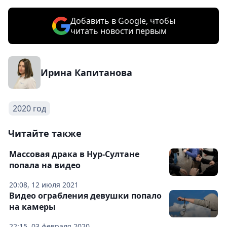
Добавить в Google, чтобы
читать новости первым
Ирина Капитанова
2020 год
Читайте также
Массовая драка в Нур-Султане
попала на видео
20:08, 12 июля 2021
Видео ограбления девушки попало
на камеры
22:15, 03 февраля 2020