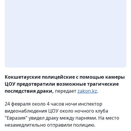
Кокшетауские полицейские с помощью камеры
ЦОУ предотвратили возможные трагические
последствия драки,
передает
zakon.kz
.
24 февраля около 4 часов ночи инспектор
видеонаблюдения ЦОУ около ночного клуба
"Евразия" увидел драку между парнями. На место
незамедлительно отправили полицию.