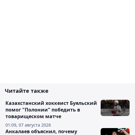
Читайте также
Казахстанский хоккеист Буяльский
помог "Полонии" победить в
товарищеском матче
01:09, 07 августа 2026
Анкалаев объяснил, почему