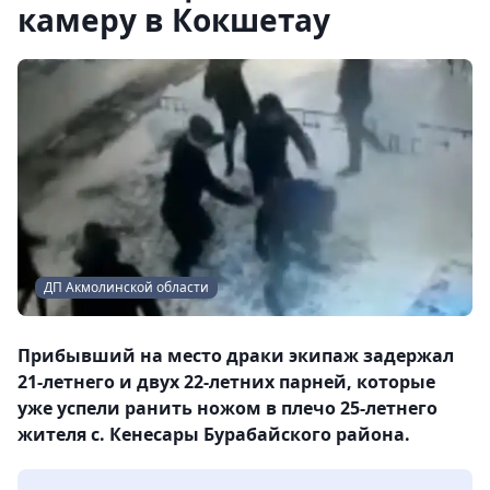
камеру в Кокшетау
ДП Акмолинской области
Прибывший на место драки экипаж задержал
21-летнего и двух 22-летних парней, которые
уже успели ранить ножом в плечо 25-летнего
жителя с. Кенесары Бурабайского района.