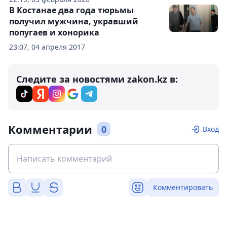
В Костанае два года тюрьмы
получил мужчина, укравший
попугаев и хонорика
23:07, 04 апреля 2017
Следите за новостями zakon.kz в:
Комментарии
0
Вход
Комментировать