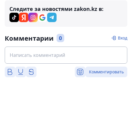
Следите за новостями zakon.kz в:
Комментарии
0
Вход
Комментировать