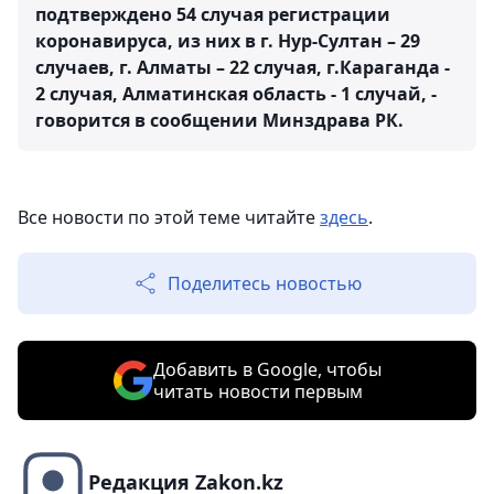
подтверждено 54 случая регистрации
коронавируса, из них в г. Нур-Султан – 29
случаев, г. Алматы – 22 случая, г.Караганда -
2 случая, Алматинская область - 1 случай, -
говорится в сообщении Минздрава РК.
Все новости по этой теме читайте
здесь
.
Поделитесь новостью
Добавить в Google, чтобы
читать новости первым
Редакция Zakon.kz