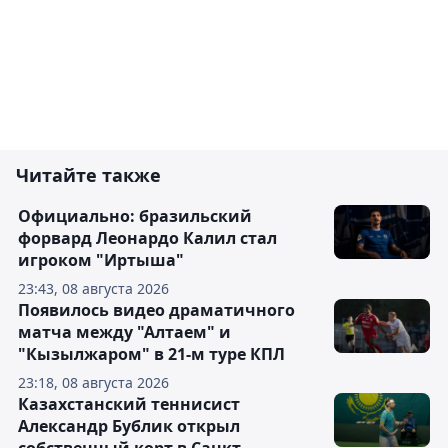
Читайте также
Официально: бразильский
форвард Леонардо Калил стал
игроком "Иртыша"
23:43, 08 августа 2026
Появилось видео драматичного
матча между "Алтаем" и
"Кызылжаром" в 21-м туре КПЛ
23:18, 08 августа 2026
Казахстанский теннисист
Александр Бублик открыл