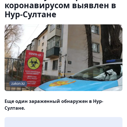
коронавирусом выявлен в
Нур-Султане
zakon.kz
Еще один зараженный обнаружен в Нур-
Султане.