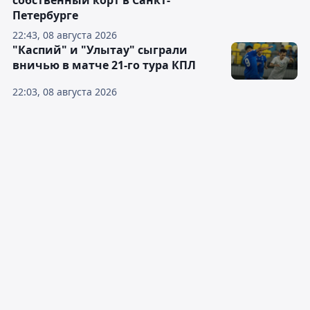
собственный корт в Санкт-
Петербурге
22:43, 08 августа 2026
"Каспий" и "Улытау" сыграли
вничью в матче 21-го тура КПЛ
22:03, 08 августа 2026