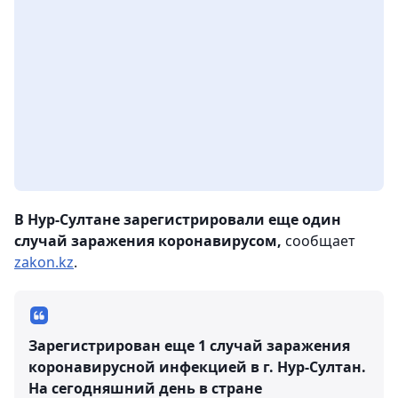
В Нур-Султане зарегистрировали еще один
случай заражения коронавирусом,
сообщает
zakon.kz
.
Зарегистрирован еще 1 случай заражения
коронавирусной инфекцией в г. Нур-Султан.
На сегодняшний день в стране