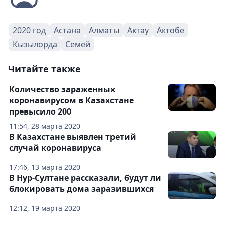
2020 год
Астана
Алматы
Актау
Актобе
Кызылорда
Семей
Читайте также
Количество зараженных
коронавирусом в Казахстане
превысило 200
11:54, 28 марта 2020
В Казахстане выявлен третий
случай коронавируса
17:46, 13 марта 2020
В Нур-Султане рассказали, будут ли
блокировать дома заразившихся
12:12, 19 марта 2020