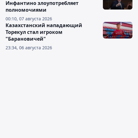
Инфантино злоупотребляет
полномочиями
00:10, 07 августа 2026
Казахстанский нападающий
Торекул стал игроком
"Барановичей"
23:34, 06 августа 2026