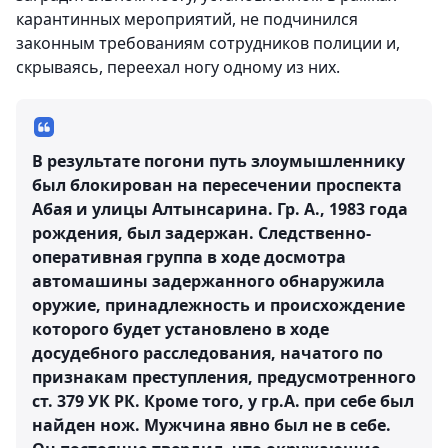
карантинных мероприятий, не подчинился
законным требованиям сотрудников полиции и,
скрываясь, переехал ногу одному из них.
В результате погони путь злоумышленнику
был блокирован на пересечении проспекта
Абая и улицы Алтынсарина. Гр. А., 1983 года
рождения, был задержан. Следственно-
оперативная группа в ходе досмотра
автомашины задержанного обнаружила
оружие, принадлежность и происхождение
которого будет установлено в ходе
досудебного расследования, начатого по
признакам преступления, предусмотренного
ст. 379 УК РК. Кроме того, у гр.А. при себе был
найден нож. Мужчина явно был не в себе.