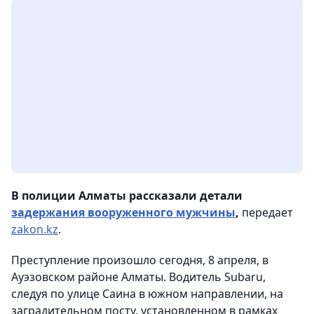
В полиции Алматы рассказали детали
задержания вооруженного мужчины
,
передает
zakon.kz
.
Преступление произошло сегодня, 8 апреля, в
Ауэзовском районе Алматы. Водитель Subaru,
следуя по улице Саина в южном направлении, на
заградительном посту, установленном в рамках