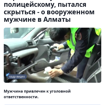
полицейскому, пытался
скрыться - о вооруженном
мужчине в Алматы
кадр видео
Мужчина привлечен к уголовной
ответственности.