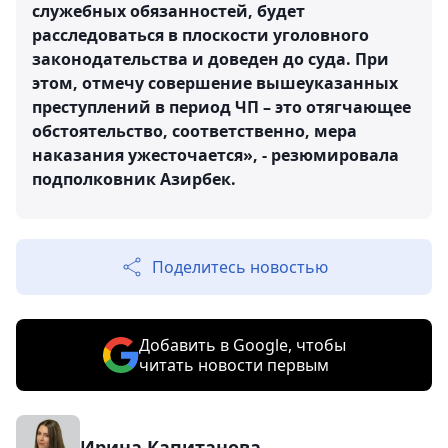
служебных обязанностей, будет
расследоваться в плоскости уголовного
законодательства и доведен до суда. При
этом, отмечу совершение вышеуказанных
преступлений в период ЧП – это отягчающее
обстоятельство, соответственно, мера
наказания ужесточается», - резюмировала
подполковник Азирбек.
Поделитесь новостью
Добавить в Google, чтобы
читать новости первым
Ирина Капитанова