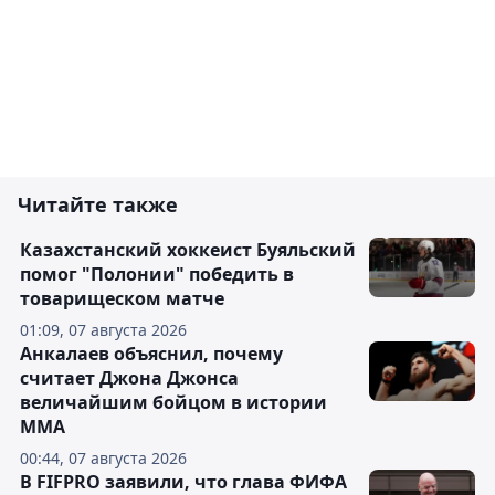
Читайте также
Казахстанский хоккеист Буяльский
помог "Полонии" победить в
товарищеском матче
01:09, 07 августа 2026
Анкалаев объяснил, почему
считает Джона Джонса
величайшим бойцом в истории
ММА
00:44, 07 августа 2026
В FIFPRO заявили, что глава ФИФА