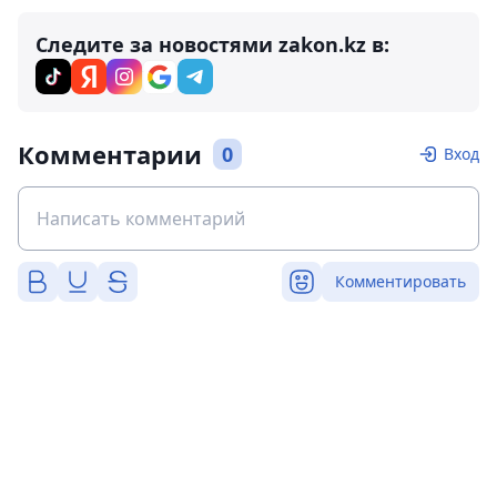
Следите за новостями zakon.kz в:
Комментарии
0
Вход
Комментировать