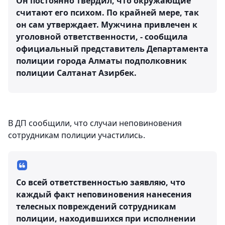
Он постоянно твердил, что окружающие
считают его психом. По крайней мере, так
он сам утверждает. Мужчина привлечен к
уголовной ответственности, - сообщила
официальный представитель Департамента
полиции города Алматы подполковник
полиции Салтанат Азирбек.
В ДП сообщили, что случаи неповиновения
сотрудникам полиции участились.
Со всей ответственностью заявляю, что
каждый факт неповиновения нанесения
телесных повреждений сотрудникам
полиции, находившихся при исполнении