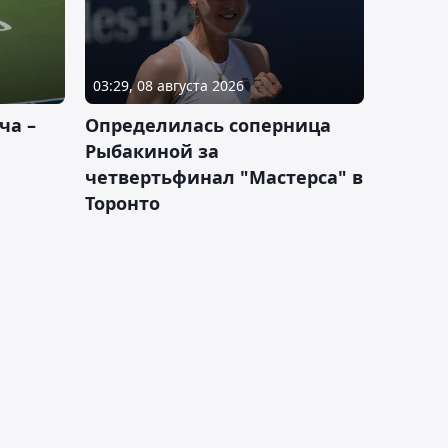
03:29, 08 августа 2026
ча –
Определилась соперница
Рыбакиной за
четвертьфинал "Мастерса" в
Торонто