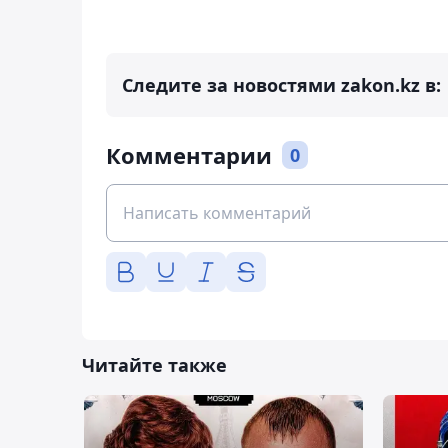
Следите за новостями zakon.kz в:
Комментарии
0
Читайте также