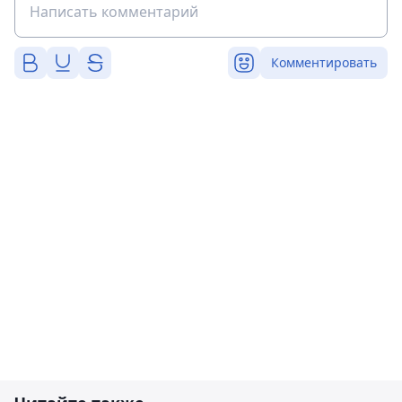
Комментировать