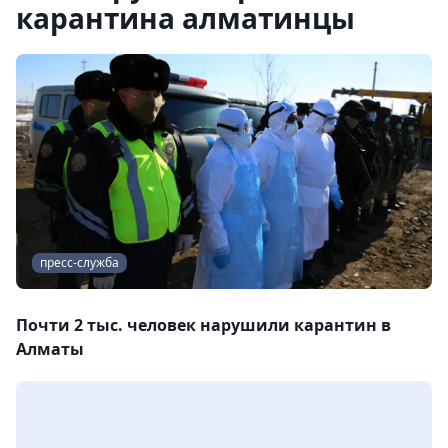
карантина алматинцы
пресс-служба
Почти 2 тыс. человек нарушили карантин в
Алматы