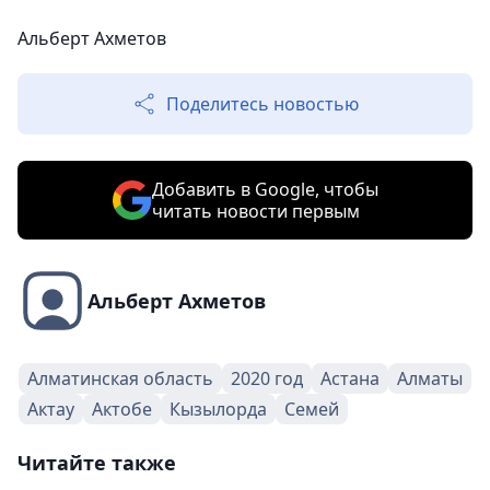
Альберт Ахметов
Поделитесь новостью
Добавить в Google, чтобы
читать новости первым
Альберт Ахметов
Алматинская область
2020 год
Астана
Алматы
Актау
Актобе
Кызылорда
Семей
Читайте также