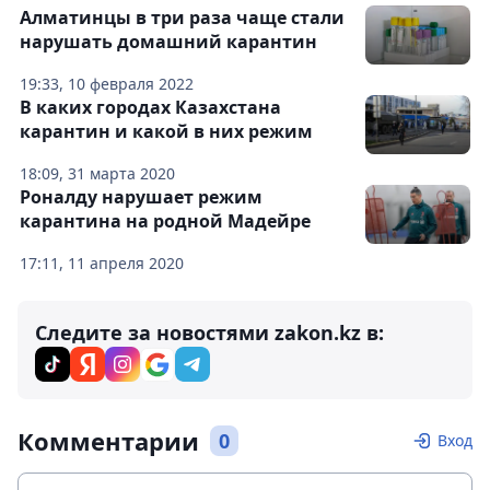
Алматинцы в три раза чаще стали
нарушать домашний карантин
19:33, 10 февраля 2022
В каких городах Казахстана
карантин и какой в них режим
18:09, 31 марта 2020
Роналду нарушает режим
карантина на родной Мадейре
17:11, 11 апреля 2020
Следите за новостями zakon.kz в:
Комментарии
0
Вход