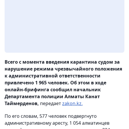
Всего с момента введения карантина судом за
нарушение режима чрезвычайного положения
к административной ответственности
привлечено 1 965 человек. Об этом в ходе
онлайн-брифинга сообщил начальник
Департамента полиции Алматы Канат
Таймерденов,
передает
zakon.kz.
По его словам, 577 человек подвергнуто
административному аресту, 1 054 алматинцев