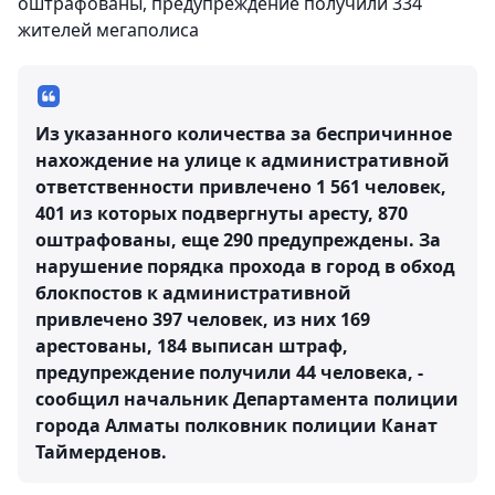
оштрафованы, предупреждение получили 334
жителей мегаполиса
Из указанного количества за беспричинное
нахождение на улице к административной
ответственности привлечено 1 561 человек,
401 из которых подвергнуты аресту, 870
оштрафованы, еще 290 предупреждены. За
нарушение порядка прохода в город в обход
блокпостов к административной
привлечено 397 человек, из них 169
арестованы, 184 выписан штраф,
предупреждение получили 44 человека, -
сообщил начальник Департамента полиции
города Алматы полковник полиции Канат
Таймерденов.