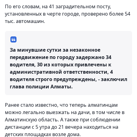
По его словам, на 41 заградительном посту,
установленных в черте городе, проверено более 54
тыс. автомашин.
За минувшие сутки за незаконное
передвижение по городу задержано 34
водителя, 30 из которых привлечены к
административной ответственности, 4
водителя строго предупреждены, - заключил
глава полиции Алматы.
Ранее стало известно, что теперь алматинцам
можно легально выезжать на дачи, в том числе в
Алматинскую область. А также при соблюдении
дистанции с 5 утра до 21 вечера находиться на
детских площадках возле дома.