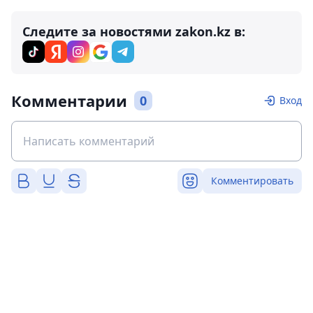
Следите за новостями zakon.kz в:
Комментарии
0
Вход
Комментировать