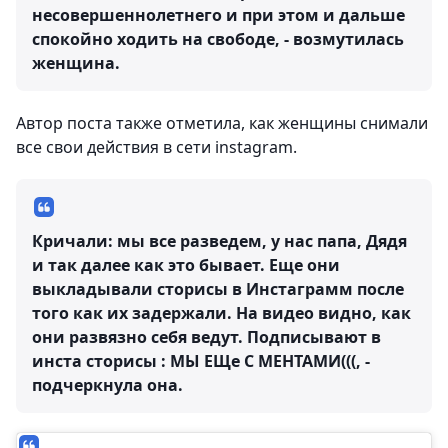
несовершеннолетнего и при этом и дальше
спокойно ходить на свободе, - возмутилась
женщина.
Автор поста также отметила, как женщины снимали
все свои действия в сети instagram.
Кричали: мы все разведем, у нас папа, Дядя
и так далее как это бывает. Еще они
выкладывали сторисы в Инстаграмм после
того как их задержали. На видео видно, как
они развязно себя ведут. Подписывают в
инста сторисы : МЫ ЕЩе С МЕНТАМИ(((, -
подчеркнула она.