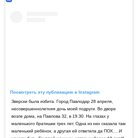
Посмотреть эту публикацию в Instagram
Зверски была избита. Город Павлодар 28 апреля,
несовершеннолетняя дочь моей подруги. Во дворе
возле дома, на Павлова 32, в 19.30. На глазах у
маленького братишки трех лет. Одна из них сказала там
маленький ребёнок, а другая ей ответила да ПОХ.....И