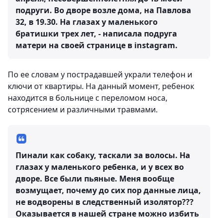
подруги. Во дворе возле дома, на Павлова
32, в 19.30. На глазах у маленького
братишки трех лет, - написала подруга
матери на своей странице в instagram.
По ее словам у пострадавшей украли телефон и
ключи от квартиры. На данный момент, ребенок
находится в больнице с переломом носа,
сотрясением и различными травмами.
Пинали как собаку, таскали за волосы. На
глазах у маленького ребенка, и у всех во
дворе. Все были пьяные. Меня вообще
возмущает, почему до сих пор данные лица,
не водворены в следственный изолятор???
Оказывается в нашей стране можно избить