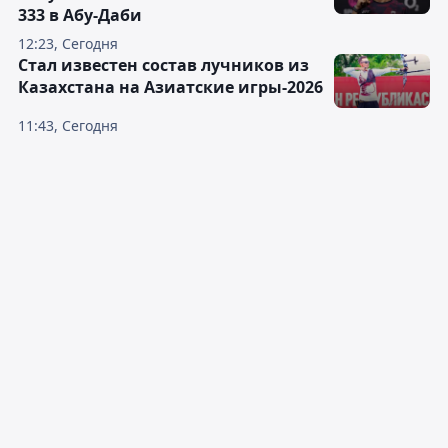
333 в Абу-Даби
12:23, Сегодня
Стал известен состав лучников из
Казахстана на Азиатские игры-2026
11:43, Сегодня