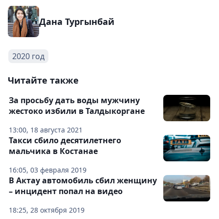
Дана Тургынбай
2020 год
Читайте также
За просьбу дать воды мужчину
жестоко избили в Талдыкоргане
13:00, 18 августа 2021
Такси сбило десятилетнего
мальчика в Костанае
16:05, 03 февраля 2019
В Актау автомобиль сбил женщину
– инцидент попал на видео
18:25, 28 октября 2019