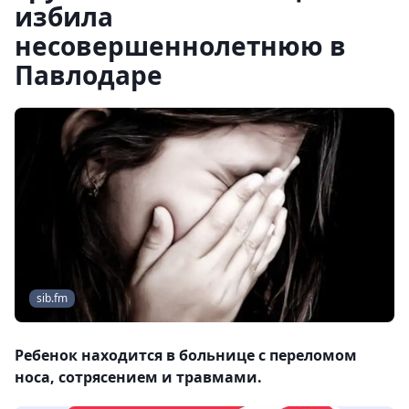
избила
несовершеннолетнюю в
Павлодаре
sib.fm
Ребенок находится в больнице с переломом
носа, сотрясением и травмами.