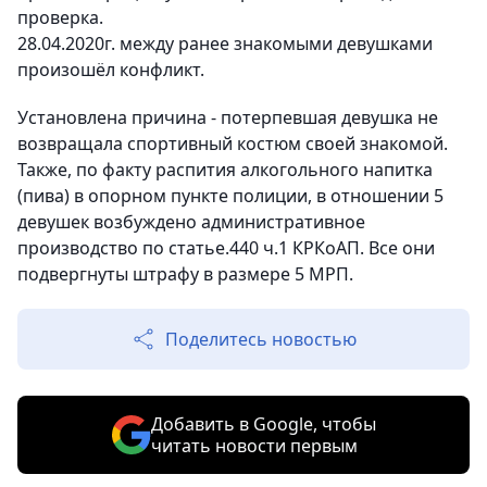
проверка.
28.04.2020г. между ранее знакомыми девушками
произошёл конфликт.
Установлена причина - потерпевшая девушка не
возвращала спортивный костюм своей знакомой.
Также, по факту распития алкогольного напитка
(пива) в опорном пункте полиции, в отношении 5
девушек возбуждено административное
производство по статье.440 ч.1 КРКоАП. Все они
подвергнуты штрафу в размере 5 МРП.
Поделитесь новостью
Добавить в Google, чтобы
читать новости первым