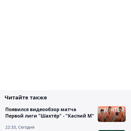
Читайте также
Появился видеообзор матча
Первой лиги "Шахтёр" - "Каспий М"
22:33, Сегодня