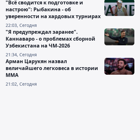
"Всё сводится к подготовке и
настрою": Рыбакина - об
уверенности на хардовых турнирах
22:03, Сегодня
"Я предупреждал заранее".
Каннаваро - о проблемах сборной
Узбекистана на ЧМ-2026
21:34, Сегодня
Арман Царукян назвал
величайшего легковеса в истории
ММА
21:02, Сегодня