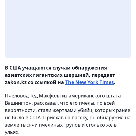
В США учащаются случаи обнаружения
азиатских гигантских шершней, передает
zakon.kz со ссылкой на
The New York Times
.
Пчеловод Тед Макфолл из американского штата
Вашингтон, рассказал, что его пчелы, по всей
вероятности, стали жертвами убийц, которых ранее
не было в США. Приехав на пасеку, он обнаружил на
земле тысячи пчелиных трупов и столько же в
ульях.