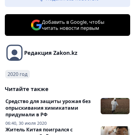
Добавить в Google, чтобы
читать новости первым
Редакция Zakon.kz
2020 год
Читайте также
Средство для защиты урожая без
опрыскивания химикатами
придумали в РФ
06:40, 30 июля 2020
Житель Китая поигрался с