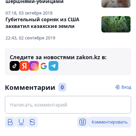
шершнями-убийцами
07:18, 03 октября 2018
Губительный сорняк из США
захватил казахские земли
22:43, 02 сентября 2019
Следите за новостями zakon.kz в:
Комментарии
0
Вход
Комментировать