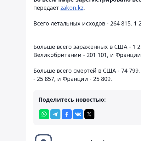
передает
zakon.kz
.
Всего летальных исходов - 264 815. 1
Больше всего зараженных в США - 1 262
Великобритании - 201 101, и Франции 
Больше всего смертей в США - 74 799,
- 25 857, и Франции - 25 809.
Поделитесь новостью: