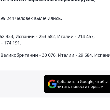
 299 244 человек вылечились.
 933, Испании - 253 682, Италии - 214 457,
- 174 191.
 Великобритании - 30 076, Италии - 29 684, Испан
Добавить в Google, чтобы
читать новости первым