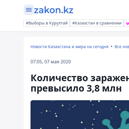
#Выборы в Курултай
#Казахстан в сравнении
Новости Казахстана и мира на сегодня
Все но
07:05, 07 мая 2020
Количество зараже
превысило 3,8 млн