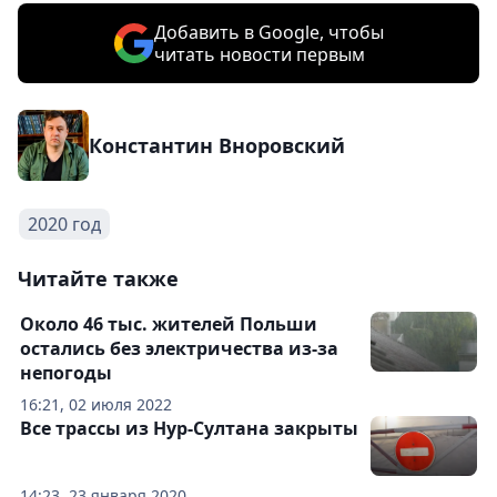
Добавить в Google, чтобы
читать новости первым
Константин Вноровский
2020 год
Читайте также
Около 46 тыс. жителей Польши
остались без электричества из-за
непогоды
16:21, 02 июля 2022
Все трассы из Нур-Султана закрыты
14:23, 23 января 2020