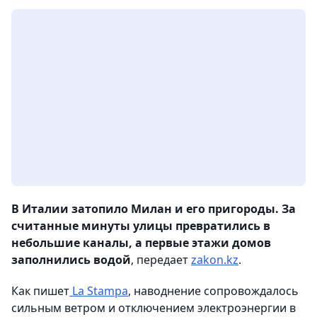
В Италии затопило Милан и его пригороды. За
считанные минуты улицы превратились в
небольшие каналы, а первые этажи домов
заполнились водой
, передает
zakon.kz
.
Как пишет
La Stampa
, наводнение сопровождалось
сильным ветром и отключением электроэнергии в