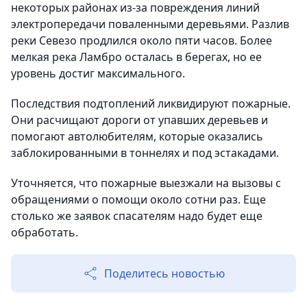
некоторых районах из-за повреждения линий
электропередачи поваленными деревьями. Разлив
реки Севезо продлился около пяти часов. Более
мелкая река Ламбро осталась в берегах, но ее
уровень достиг максимального.
Последствия подтоплений ликвидируют пожарные.
Они расчищают дороги от упавших деревьев и
помогают автолюбителям, которые оказались
заблокированными в тоннелях и под эстакадами.
Уточняется, что пожарные выезжали на вызовы с
обращениями о помощи около сотни раз. Еще
столько же заявок спасателям надо будет еще
обработать.
Поделитесь новостью