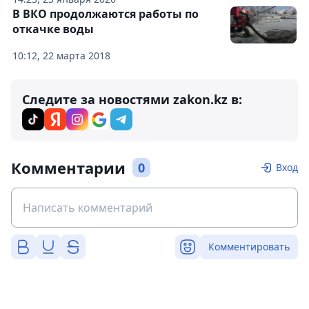
В ВКО продолжаются работы по
откачке воды
10:12, 22 марта 2018
Следите за новостями zakon.kz в:
Комментарии
0
Вход
Комментировать