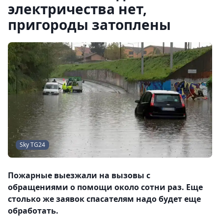
электричества нет,
пригороды затоплены
Sky TG24
Пожарные выезжали на вызовы с
обращениями о помощи около сотни раз. Еще
столько же заявок спасателям надо будет еще
обработать.