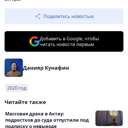
Поделитесь новостью
Добавить в Google, чтобы
читать новости первым
Данияр Кунафин
2020 год
Читайте также
Массовая драка в Актау:
подростков до суда отпустили под
подписку о невыезде