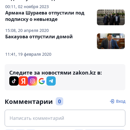
00:11, 02 ноября 2023
Армана Шураева отпустили под
подписку о невыезде
15:08, 20 апреля 2020
Бакауова отпустили домой
11:41, 19 февраля 2020
Следите за новостями zakon.kz в:
Комментарии
0
Вход