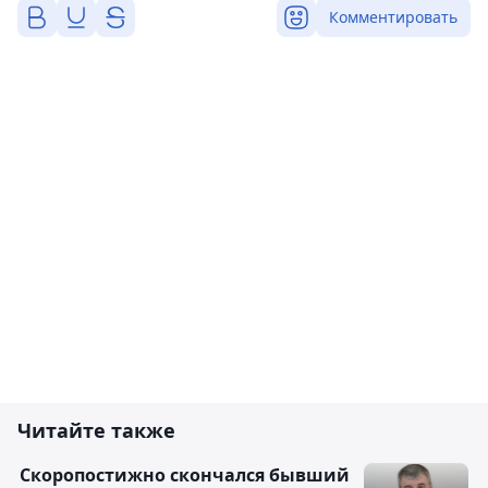
Комментировать
Читайте также
Скоропостижно скончался бывший