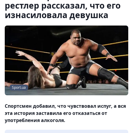
рестлер рассказал, что его
изнасиловала девушка
Sport.ua
Спортсмен добавил, что чувствовал испуг, а вся
эта история заставила его отказаться от
употребления алкоголя.