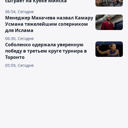
сыграет на Кубке Минска
06:54, Сегодня
Менеджер Махачева назвал Камару
Усмана тяжелейшим соперником
для Ислама
06:30, Сегодня
Соболенко одержала уверенную
победу в третьем круге турнира в
Торонто
05:59, Сегодня