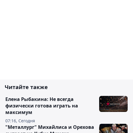
Читайте также
Елена Рыбакина: Не всегда
физически готова играть на
максимум
07:16, Сегодня
"Металлург" Михайлиса и Орехова