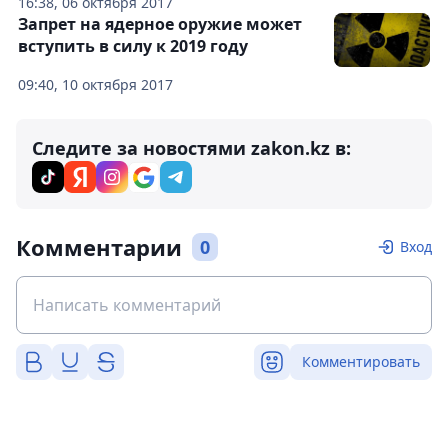
16:38, 06 октября 2017
Запрет на ядерное оружие может
вступить в силу к 2019 году
09:40, 10 октября 2017
Следите за новостями zakon.kz в:
Комментарии
0
Вход
Комментировать