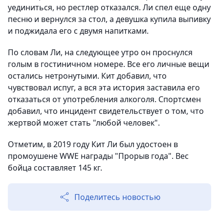
уединиться, но рестлер отказался. Ли спел еще одну
песню и вернулся за стол, а девушка купила выпивку
и поджидала его с двумя напитками.
По словам Ли, на следующее утро он проснулся
голым в гостиничном номере. Все его личные вещи
остались нетронутыми. Кит добавил, что
чувствовал испуг, а вся эта история заставила его
отказаться от употребления алкоголя. Спортсмен
добавил, что инцидент свидетельствует о том, что
жертвой может стать "любой человек".
Отметим, в 2019 году Кит Ли был удостоен в
промоушене WWE награды "Прорыв года". Вес
бойца составляет 145 кг.
Поделитесь новостью