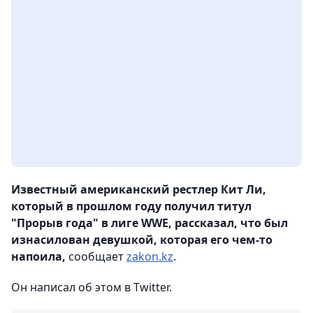
Известный американский рестлер Кит Ли,
который в прошлом году получил титул
"Прорыв года" в лиге WWE, рассказал, что был
изнасилован девушкой, которая его чем-то
напоила,
сообщает
zakon.kz
.
Он написал об этом в Twitter.