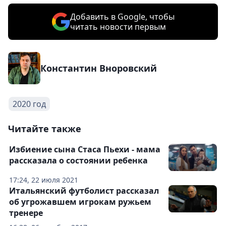
Добавить в Google, чтобы
читать новости первым
Константин Вноровский
2020 год
Читайте также
Избиение сына Стаса Пьехи - мама
рассказала о состоянии ребенка
17:24, 22 июля 2021
Итальянский футболист рассказал
об угрожавшем игрокам ружьем
тренере