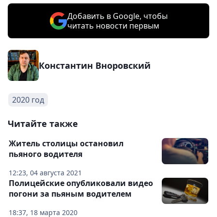
Добавить в Google, чтобы
читать новости первым
Константин Вноровский
2020 год
Читайте также
Житель столицы остановил
пьяного водителя
12:23, 04 августа 2021
Полицейские опубликовали видео
погони за пьяным водителем
18:37, 18 марта 2020