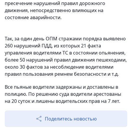
пресечение нарушений правил дорожного
движения, непосредственно влияющих на
состояние аварийности.
Так, за один день ОПМ стражами порядка выявлено
260 нарушений ПДД, из которых 21 факта
управления водителями ТС в состоянии опьянения,
более 50 нарушений правил движения пешеходами,
около 30 фактов за несоблюдение водителями
правил пользования ремнем безопасности и т.д.
Все пьяные водители задержаны и доставлены в
полицию. По решению суда водители арестованы
на 20 суток и лишены водительских прав на 7 лет.
Поделитесь новостью