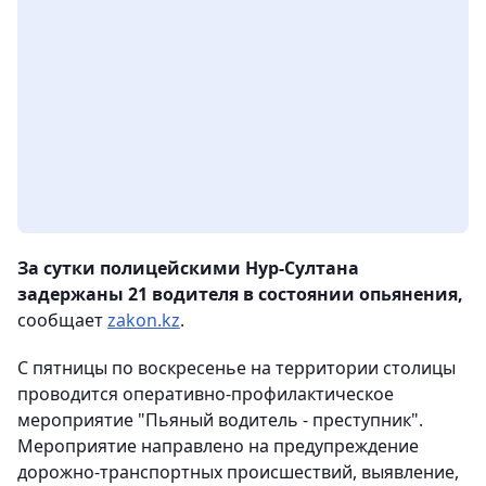
За сутки полицейскими Нур-Султана
задержаны 21 водителя в состоянии опьянения,
сообщает
zakon.kz
.
С пятницы по воскресенье на территории столицы
проводится оперативно-профилактическое
мероприятие "Пьяный водитель - преступник".
Мероприятие направлено на предупреждение
дорожно-транспортных происшествий, выявление,