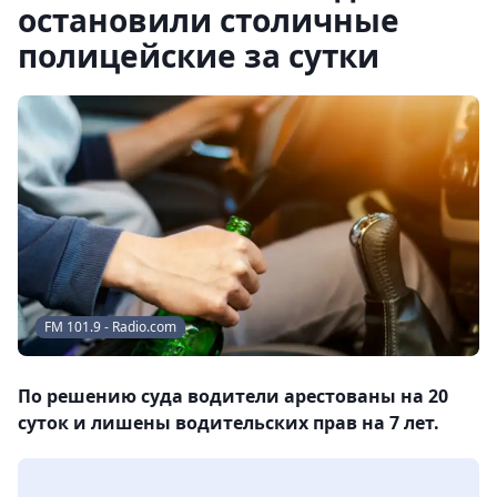
остановили столичные
полицейские за сутки
FM 101.9 - Radio.com
По решению суда водители арестованы на 20
суток и лишены водительских прав на 7 лет.