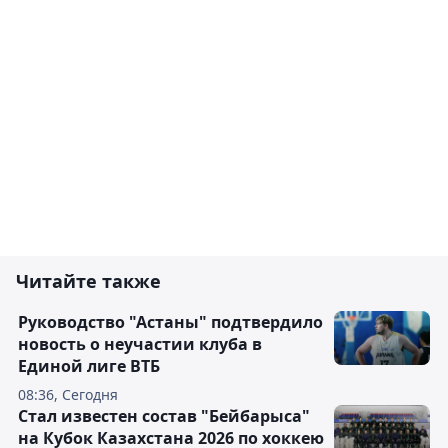
Читайте также
Руководство "Астаны" подтвердило
новость о неучастии клуба в
Единой лиге ВТБ
08:36, Сегодня
Стал известен состав "Бейбарыса"
на Кубок Казахстана 2026 по хоккею