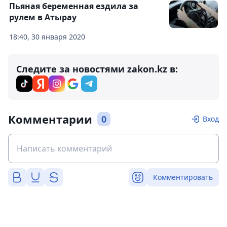
Пьяная беременная ездила за
рулем в Атырау
18:40, 30 января 2020
Следите за новостями zakon.kz в:
Комментарии
0
Вход
Комментировать