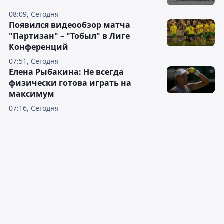
08:09, Сегодня
Появился видеообзор матча
"Партизан" – "Тобыл" в Лиге
Конференций
07:51, Сегодня
Елена Рыбакина: Не всегда
физически готова играть на
максимум
07:16, Сегодня