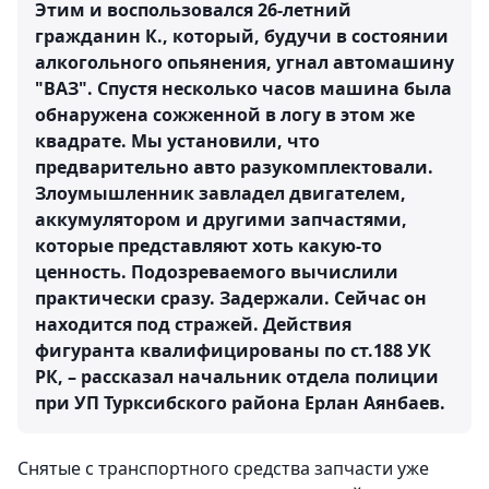
Этим и воспользовался 26-летний
гражданин К., который, будучи в состоянии
алкогольного опьянения, угнал автомашину
"ВАЗ". Спустя несколько часов машина была
обнаружена сожженной в логу в этом же
квадрате. Мы установили, что
предварительно авто разукомплектовали.
Злоумышленник завладел двигателем,
аккумулятором и другими запчастями,
которые представляют хоть какую-то
ценность. Подозреваемого вычислили
практически сразу. Задержали. Сейчас он
находится под стражей. Действия
фигуранта квалифицированы по ст.188 УК
РК, – рассказал начальник отдела полиции
при УП Турксибского района Ерлан Аянбаев.
Снятые с транспортного средства запчасти уже