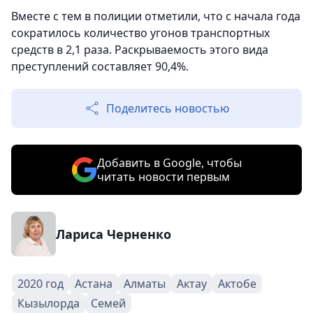
Вместе с тем в полиции отметили, что с начала года
сократилось количество угонов транспортных
средств в 2,1 раза. Раскрываемость этого вида
преступлений составляет 90,4%.
Поделитесь новостью
Добавить в Google, чтобы
читать новости первым
Лариса Черненко
2020 год
Астана
Алматы
Актау
Актобе
Кызылорда
Семей