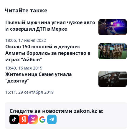
Читайте также
Пьяный мужчина угнал чужое авто
и совершил ДТП в Мерке
18:06, 17 июня 2022
Около 150 юношей и девушек
Алматы боролись за первенство в
играх "Айбын"
10:40, 16 мая 2019
Жительница Семея угнала
"девятку"
15:11, 29 сентября 2019
Следите за новостями zakon.kz в: