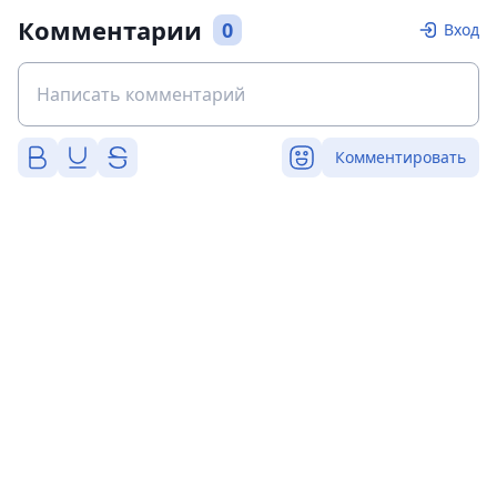
Комментарии
0
Вход
Комментировать