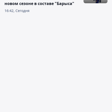
новом сезоне в составе "Барыса"
16:42, Сегодня