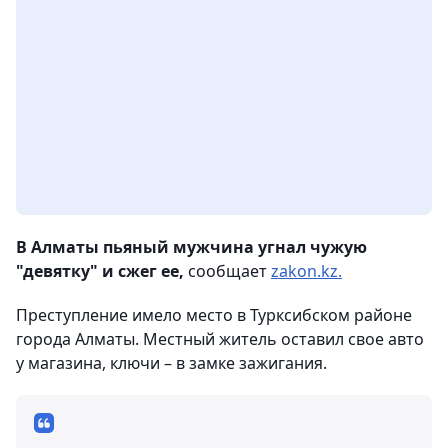
В Алматы пьяный мужчина угнал чужую
"девятку" и сжег ее,
сообщает
zakon.kz.
Преступление имело место в Турксибском районе
города Алматы. Местный житель оставил свое авто
у магазина, ключи – в замке зажигания.