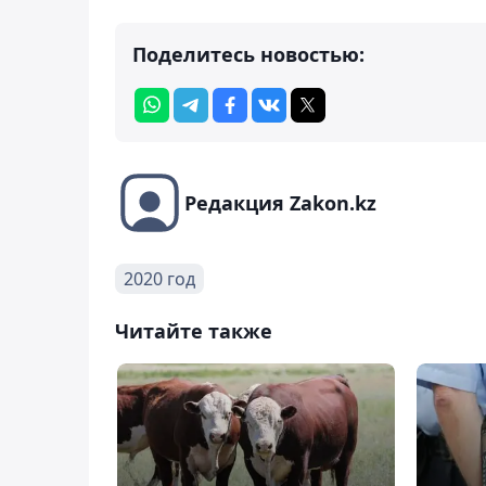
Поделитесь новостью:
Редакция Zakon.kz
2020 год
Читайте также