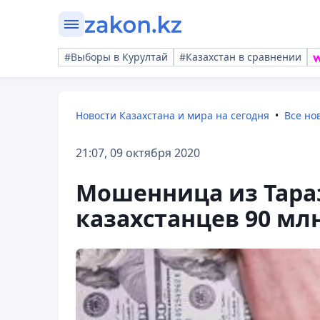
#Выборы в Курултай
#Казахстан в сравнении
Новости Казахстана и мира на сегодня
Все но
21:07, 09 октября 2020
Мошенница из Тара
казахстанцев 90 млн