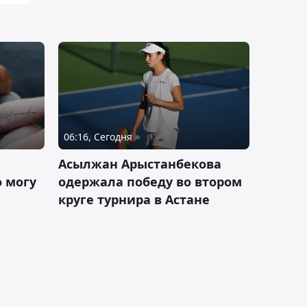
06:16, Сегодня
Асылжан Арыстанбекова
 могу
одержала победу во втором
круге турнира в Астане