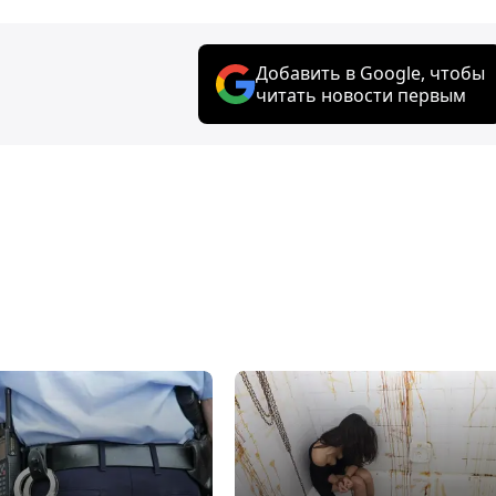
Добавить в Google, чтобы
читать новости первым