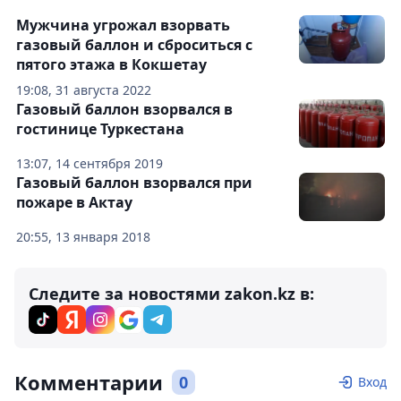
Мужчина угрожал взорвать
газовый баллон и сброситься с
пятого этажа в Кокшетау
19:08, 31 августа 2022
Газовый баллон взорвался в
гостинице Туркестана
13:07, 14 сентября 2019
Газовый баллон взорвался при
пожаре в Актау
20:55, 13 января 2018
Следите за новостями zakon.kz в:
Комментарии
0
Вход