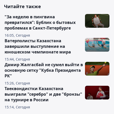
Читайте также
"За неделю в пингвина
превратился": Бублик о бытовых
проблемах в Санкт-Петербурге
16:05, Сегодня
Ватерполисты Казахстана
завершили выступление на
юношеском чемпионате мира
15:44, Сегодня
Дамир Жалгасбай не сумел выйти в
основную сетку "Кубка Президента
РК"
15:26, Сегодня
Таеквондистки Казахстана
выиграли "серебро" и две "бронзы"
на турнире в России
15:14, Сегодня