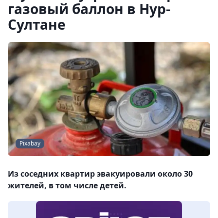
газовый баллон в Нур-
Султане
Pixabay
Из соседних квартир эвакуировали около 30
жителей, в том числе детей.