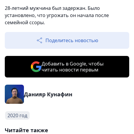
28-летний мужчина был задержан. Было
установлено, что угрожать он начала после
семейной ссоры.
Поделитесь новостью
Добавить в Google, чтобы
читать новости первым
Данияр Кунафин
2020 год
Читайте также