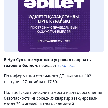
В Нур-Султане мужчина угрожал взорвать
газовый баллон
, передает
zakon.kz
.
По информации столичного ДП, вызов на 102
поступил 27 октября в 17:50.
Полицейские прибыли на место и для обеспечения
безопасности из соседних квартир эвакуировали
около 30 жителей, в том числе детей.