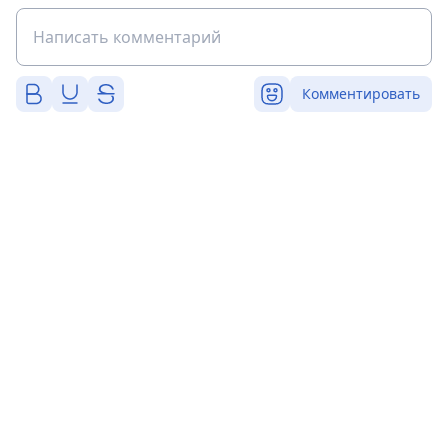
Комментировать