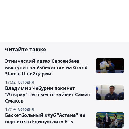
Читайте также
Этнический казах Сарсенбаев
выступит за Узбекистан на Grand
Slam в Швейцарии
17:32, Сегодня
Владимир Чебурин покинет
"Атырау" - его место займёт Самат
Смаков
17:14, Сегодня
Баскетбольный клуб "Астана" не
вернётся в Единую лигу ВТБ