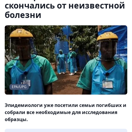
скончались от неизвестной
болезни
EPA/UPG
Эпидемиологи уже посетили семьи погибших и
собрали все необходимые для исследования
образцы.