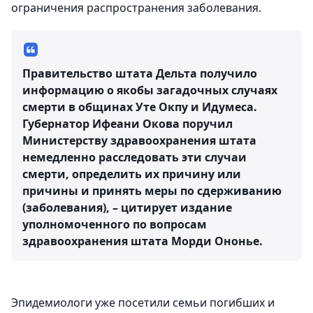
ограничения распространения заболевания.
Правительство штата Дельта получило
информацию о якобы загадочных случаях
смерти в общинах Уте Окпу и Идумеса.
Губернатор Ифеани Окова поручил
Министерству здравоохранения штата
немедленно расследовать эти случаи
смерти, определить их причину или
причины и принять меры по сдерживанию
(заболевания), – цитирует издание
уполномоченного по вопросам
здравоохранения штата Морди Ононье.
Эпидемиологи уже посетили семьи погибших и