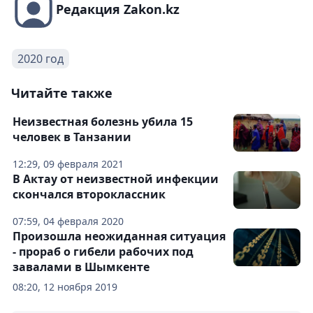
Редакция Zakon.kz
2020 год
Читайте также
Неизвестная болезнь убила 15
человек в Танзании
12:29, 09 февраля 2021
В Актау от неизвестной инфекции
скончался второклассник
07:59, 04 февраля 2020
Произошла неожиданная ситуация
- прораб о гибели рабочих под
завалами в Шымкенте
08:20, 12 ноября 2019