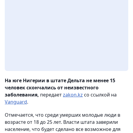
На юге Нигерии в штате Дельта не менее 15
человек скончались от неизвестного
заболевания,
передает
zakon.kz
со ссылкой на
Vanguard
.
Отмечается, что среди умерших молодые люди в
возрасте от 18 до 25 лет. Власти штата заверили
население, что будет сделано все возможное для