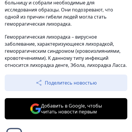
больницу и собрали необходимые для
исследования образцы. Они подозревают, что
одной из причин гибели людей могла стать
геморрагическая лихорадка.
Геморрагическая лихорадка – вирусное
заболевание, характеризующееся лихорадкой,
геморрагическим синдромом (кровоизлияниями,
кровотечениями). К данному типу инфекций
относится лихорадка денге, Эбола, лихорадка Ласса.
Поделитесь новостью
Добавить в Google, чтобы
читать новости первым