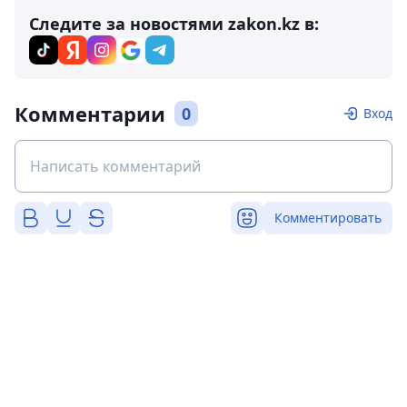
Следите за новостями zakon.kz в:
Комментарии
0
Вход
Комментировать