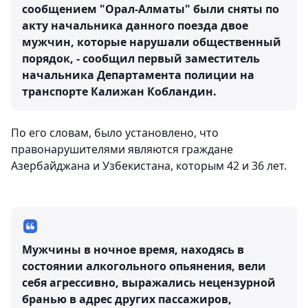
сообщением "Орал-Алматы" были сняты по
акту начальника данного поезда двое
мужчин, которые нарушали общественный
порядок, - сообщил первый заместитель
начальника Департамента полиции на
транспорте Калижан Кобландин.
По его словам, было установлено, что
правонарушителями являются граждане
Азербайджана и Узбекистана, которым 42 и 36 лет.
Мужчины в ночное время, находясь в
состоянии алкогольного опьянения, вели
себя агрессивно, выражались нецензурной
бранью в адрес других пассажиров,