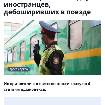
иностранцев,
дебоширивших в поезде
пресс-служба
Их привлекли к ответственности сразу по 4
статьям адмкодекса.