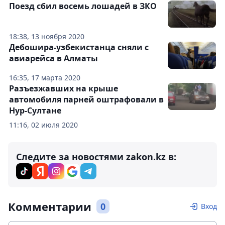
Поезд сбил восемь лошадей в ЗКО
18:38, 13 ноября 2020
Дебошира-узбекистанца сняли с
авиарейса в Алматы
16:35, 17 марта 2020
Разъезжавших на крыше
автомобиля парней оштрафовали в
Нур-Султане
11:16, 02 июля 2020
Следите за новостями zakon.kz в:
Комментарии
0
Вход