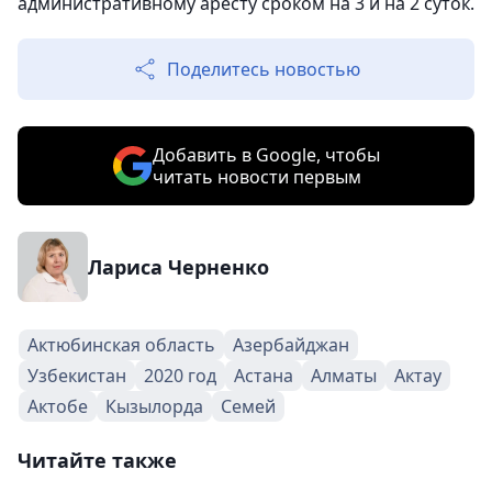
административному аресту сроком на 3 и на 2 суток.
Поделитесь новостью
Добавить в Google, чтобы
читать новости первым
Лариса Черненко
Актюбинская область
Азербайджан
Узбекистан
2020 год
Астана
Алматы
Актау
Актобе
Кызылорда
Семей
Читайте также