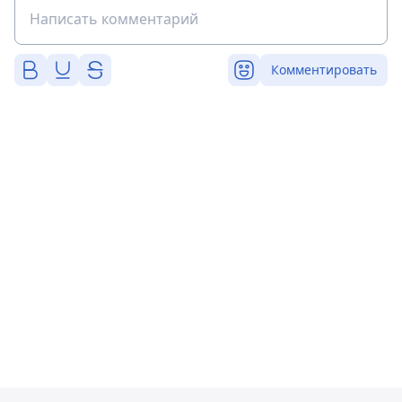
Комментировать