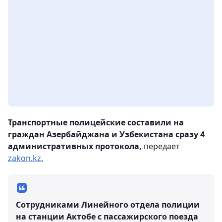
Транспортные полицейские составили на
граждан Азербайджана и Узбекистана сразу 4
административных протокола,
передает
zakon.kz.
Сотрудниками Линейного отдела полиции
на станции Актобе с пассажирского поезда