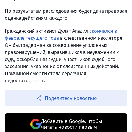
По результатам расследования будет дана правовая
оценка действиям каждого.
Гражданский активист Дулат Агадил
скончался в
феврале текущего года
в следственном изоляторе.
Он был задержан за совершение уголовных
правонарушений, выразившихся в неуважении к
суду, оскорблении судьи, участников судебного
заседания, уклонение от следственных действий.
Причиной смерти стала сердечная
недостаточность.
Поделитесь новостью
Добавить в Google, чтобы
читать новости первым