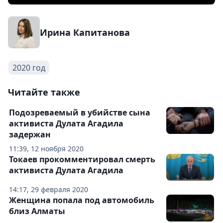
Ирина Капитанова
2020 год
Читайте также
Подозреваемый в убийстве сына
активиста Дулата Агадила
задержан
11:39, 12 ноября 2020
Токаев прокомментировал смерть
активиста Дулата Агадила
14:17, 29 февраля 2020
Женщина попала под автомобиль
близ Алматы