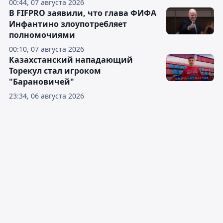
00:44, 07 августа 2026
В FIFPRO заявили, что глава ФИФА
Инфантино злоупотребляет
полномочиями
00:10, 07 августа 2026
Казахстанский нападающий
Торекул стал игроком
"Барановичей"
23:34, 06 августа 2026