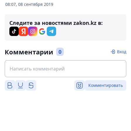
08:07, 08 сентября 2019
Следите за новостями zakon.kz в:
Комментарии
0
Вход
Комментировать