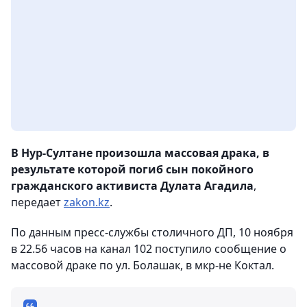
В Нур-Султане произошла массовая драка, в
результате которой погиб сын покойного
гражданского активиста Дулата Агадила
,
передает
zakon.kz
.
По данным пресс-службы столичного ДП, 10 ноября
в 22.56 часов на канал 102 поступило сообщение о
массовой драке по ул. Болашак, в мкр-не Коктал.