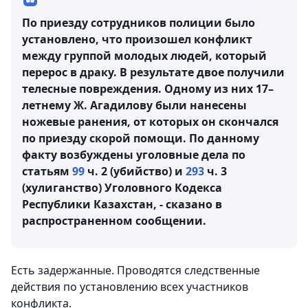
По приезду сотрудников полиции было
установлено, что произошел конфликт
между группой молодых людей, который
перерос в драку. В результате двое получили
телесные повреждения. Одному из них 17–
летнему Ж. Агадилову были нанесены
ножевые ранения, от которых он скончался
по приезду скорой помощи. По данному
факту возбуждены уголовные дела по
статьям
99
ч. 2 (убийство) и
293
ч. 3
(хулиганство) Уголовного Кодекса
Республики Казахстан, - сказано в
распространенном сообщении.
Есть задержанные. Проводятся следственные
действия по установлению всех участников
конфликта.