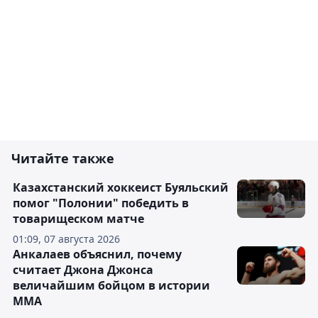
Читайте также
Казахстанский хоккеист Буяльский
помог "Полонии" победить в
товарищеском матче
01:09, 07 августа 2026
Анкалаев объяснил, почему
считает Джона Джонса
величайшим бойцом в истории
ММА