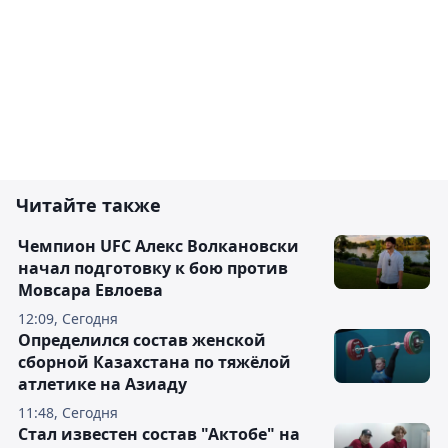
Читайте также
Чемпион UFC Алекс Волкановски
начал подготовку к бою против
Мовсара Евлоева
12:09, Сегодня
Определился состав женской
сборной Казахстана по тяжёлой
атлетике на Азиаду
11:48, Сегодня
Стал известен состав "Актобе" на