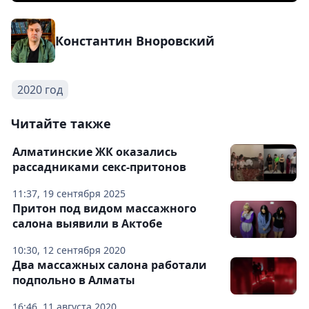
Константин Вноровский
2020 год
Читайте также
Алматинские ЖК оказались
рассадниками секс-притонов
11:37, 19 сентября 2025
Притон под видом массажного
салона выявили в Актобе
10:30, 12 сентября 2020
Два массажных салона работали
подпольно в Алматы
16:46, 11 августа 2020