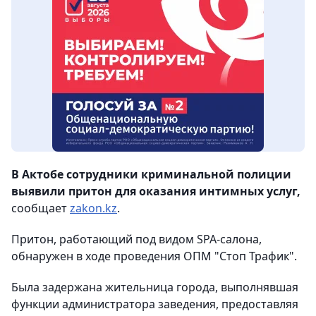
В Актобе сотрудники криминальной полиции
выявили притон для оказания интимных услуг,
сообщает
zakon.kz
.
Притон, работающий под видом SPA-салона,
обнаружен в ходе проведения ОПМ "Стоп Трафик".
Была задержана жительница города, выполнявшая
функции администратора заведения, предоставляя