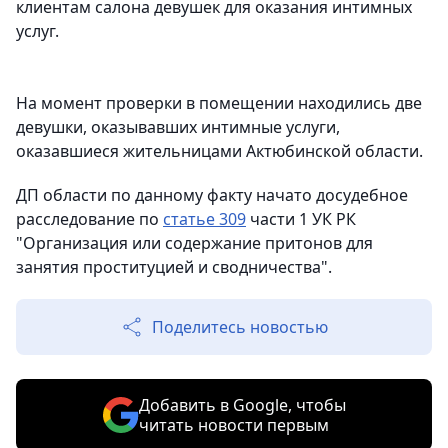
клиентам салона девушек для оказания интимных
услуг.
На момент проверки в помещении находились две
девушки, оказывавших интимные услуги,
оказавшиеся жительницами Актюбинской области.
ДП области по данному факту начато досудебное
расследование по
статье 309
части 1 УК РК
"Организация или содержание притонов для
занятия проституцией и сводничества".
Поделитесь новостью
Добавить в Google, чтобы
читать новости первым