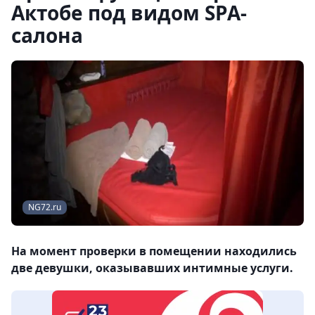
Актобе под видом SPA-
салона
NG72.ru
На момент проверки в помещении находились
две девушки, оказывавших интимные услуги.