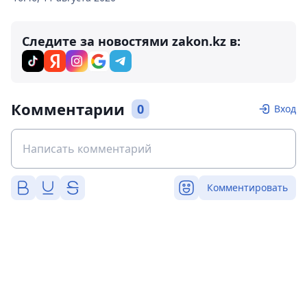
Следите за новостями zakon.kz в:
Комментарии
0
Вход
Комментировать