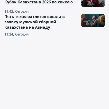
Кубок Казахстана 2026 по хоккею
11:42, Сегодня
Пять тяжелоатлетов вошли в
заявку мужской сборной
Казахстана на Азиаду
11:24, Сегодня