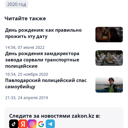
2020 год
Читайте также
День рождения: как правильно
прожить эту дату
14:56, 07 июня 2022
День рождения замдиректора
завода сорвали транспортные
полицейские
16:54, 25 ноября 2020
Павлодарский полицейский спас
самоубийцу
21:33, 24 апреля 2019
Следите за новостями zakon.kz в: