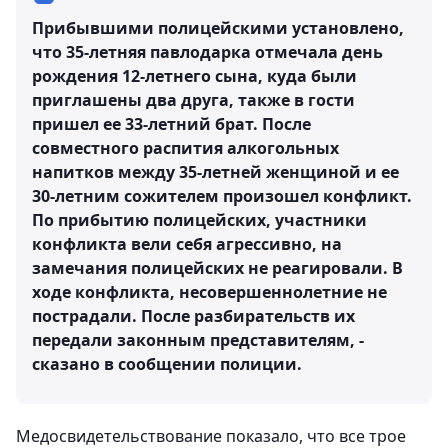
Прибывшими полицейскими установлено,
что 35-летняя павлодарка отмечала день
рождения 12-летнего сына, куда были
приглашены два друга, также в гости
пришел ее 33-летний брат. После
совместного распития алкогольных
напитков между 35-летней женщиной и ее
30-летним сожителем произошел конфликт.
По прибытию полицейских, участники
конфликта вели себя агрессивно, на
замечания полицейских не реагировали. В
ходе конфликта, несовершеннолетние не
пострадали. После разбирательств их
передали законным представителям, -
сказано в сообщении полиции.
Медосвидетельствование показало, что все трое