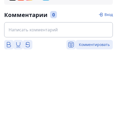
Комментарии
0
Вход
Комментировать