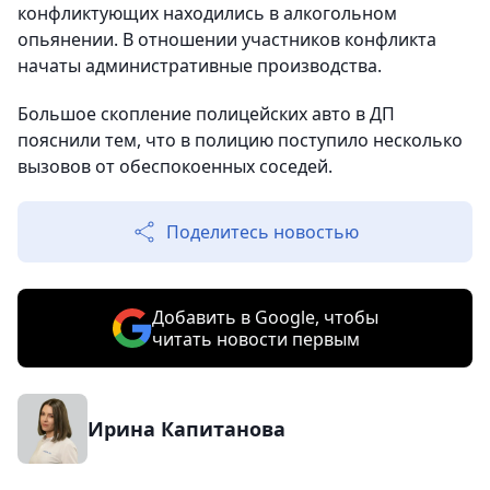
конфликтующих находились в алкогольном
опьянении. В отношении участников конфликта
начаты административные производства.
Большое скопление полицейских авто в ДП
пояснили тем, что в полицию поступило несколько
вызовов от обеспокоенных соседей.
Поделитесь новостью
Добавить в Google, чтобы
читать новости первым
Ирина Капитанова