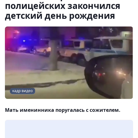
полицейских закончился
детский день рождения
кадр видео
Мать именинника поругалась с сожителем.