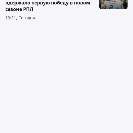
одержало первую победу в новом
сезоне РПЛ
19:21, Сегодня