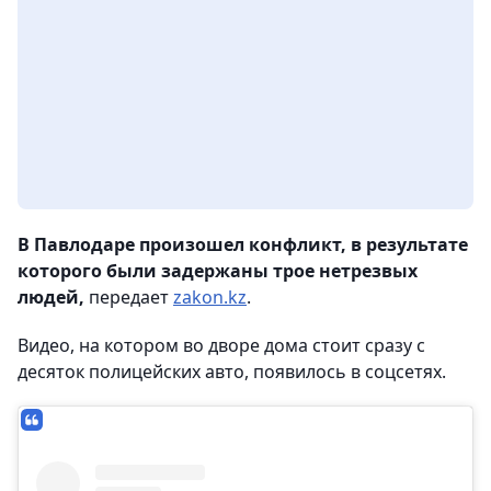
В Павлодаре произошел конфликт, в результате
которого были задержаны трое нетрезвых
людей,
передает
zakon.kz
.
Видео, на котором во дворе дома стоит сразу с
десяток полицейских авто, появилось в соцсетях.