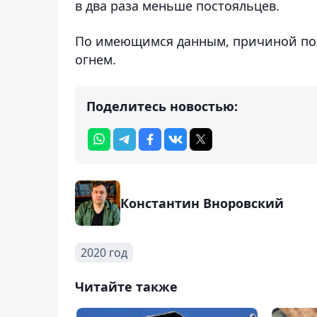
в два раза меньше постояльцев.
По имеющимся данным, причиной пож
огнем.
Поделитесь новостью:
Константин Вноровский
2020 год
Читайте также