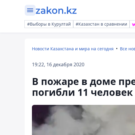
#Выборы в Курултай
#Казахстан в сравнении
Новости Казахстана и мира на сегодня
Все но
19:22, 16 декабря 2020
В пожаре в доме пр
погибли 11 человек