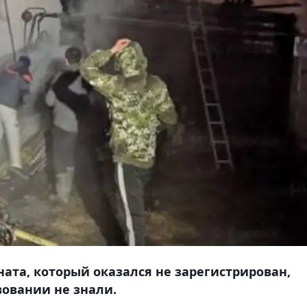
ата, который оказался не зарегистрирован,
вовании не знали.