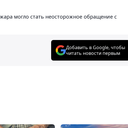
ара могло стать неосторожное обращение с
Добавить в Google, чтобы
читать новости первым