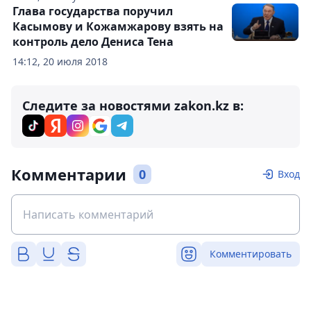
Глава государства поручил
Касымову и Кожамжарову взять на
контроль дело Дениса Тена
14:12, 20 июля 2018
Следите за новостями zakon.kz в:
Комментарии
0
Вход
Комментировать