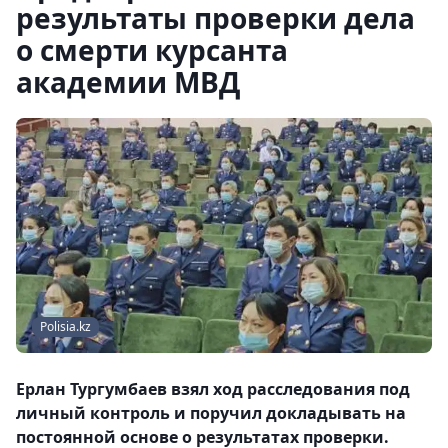
результаты проверки дела
о смерти курсанта
академии МВД
Polisia.kz
Ерлан Тургумбаев взял ход расследования под
личный контроль и поручил докладывать на
постоянной основе о результатах проверки.