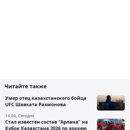
Читайте также
Умер отец казахстанского бойца
UFC Шавката Рахмонова
14:04, Сегодня
Стал известен состав "Арлана" на
Кубок Казахстана 2026 по хоккею