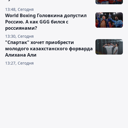
13:48, Сегодня
World Boxing Головкина допустил
Россию. А как GGG бился с
россиянами?
13:30, Сегодня
"Спартак" хочет приобрести
молодого казахстанского форварда
Алихана Али
13:27, Сегодня