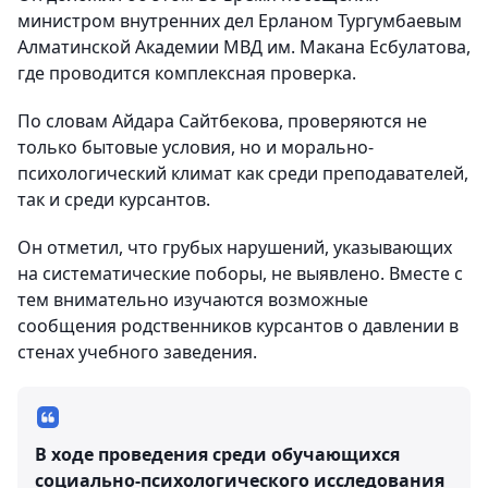
министром внутренних дел Ерланом Тургумбаевым
Алматинской Академии МВД им. Макана Есбулатова,
где проводится комплексная проверка.
По словам Айдара Сайтбекова, проверяются не
только бытовые условия, но и морально-
психологический климат как среди преподавателей,
так и среди курсантов.
Он отметил, что грубых нарушений, указывающих
на систематические поборы, не выявлено. Вместе с
тем внимательно изучаются возможные
сообщения родственников курсантов о давлении в
стенах учебного заведения.
В ходе проведения среди обучающихся
социально-психологического исследования