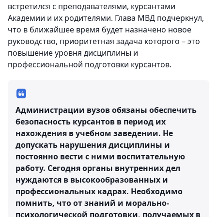
встретился с преподавателями, курсантами
Академии и их родителями. Глава МВД подчеркнул,
что в ближайшее время будет назначено новое
руководство, приоритетная задача которого – это
повышение уровня дисциплины и
профессиональной подготовки курсантов.
Администрации вузов обязаны обеспечить
безопасность курсантов в период их
нахождения в учебном заведении. Не
допускать нарушения дисциплины и
постоянно вести с ними воспитательную
работу. Сегодня органы внутренних дел
нуждаются в высокообразованных и
профессиональных кадрах. Необходимо
помнить, что от знаний и морально-
психологической подготовки, получаемых в