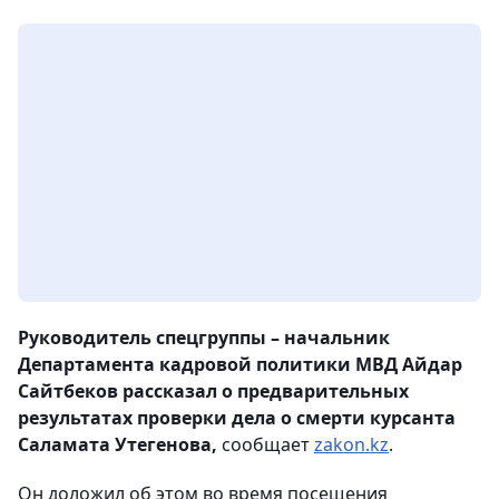
Руководитель спецгруппы – начальник
Департамента кадровой политики МВД Айдар
Сайтбеков рассказал о предварительных
результатах проверки дела о смерти курсанта
Саламата Утегенова,
сообщает
zakon.kz
.
Он доложил об этом во время посещения