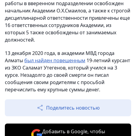
работы в вверенном подразделении освобожден
начальник Академии О.Х.Смаилов, а также к строгой
дисциплинарной ответственности привлечены еще
16 ответственных сотрудников Академии, из
которых 5 также освобождены от занимаемых
должностей.
13 декабря 2020 года, в академии МВД города
Алматы
был найден повешенным
19-летний курсант
из ЗКО Саламат Утегенов, который учился на 3
курсе. Незадолго до своей смерти он писал
сообщения своим родителям с просьбой
перечислить ему крупные суммы денег.
Поделитесь новостью
Добавить в Google, чтобы