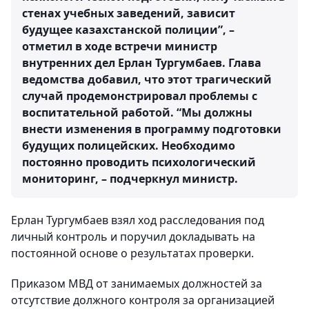
стенах учебных заведений, зависит
будущее казахстанской полиции”, –
отметил в ходе встречи министр
внутренних дел Ерлан Тургумбаев. Глава
ведомства добавил, что этот трагический
случай продемонстрировал проблемы с
воспитательной работой. “Мы должны
внести изменения в программу подготовки
будущих полицейских. Необходимо
постоянно проводить психологический
мониторинг, – подчеркнул министр.
Ерлан Тургумбаев взял ход расследования под
личный контроль и поручил докладывать на
постоянной основе о результатах проверки.
Приказом МВД от занимаемых должностей за
отсутствие должного контроля за организацией