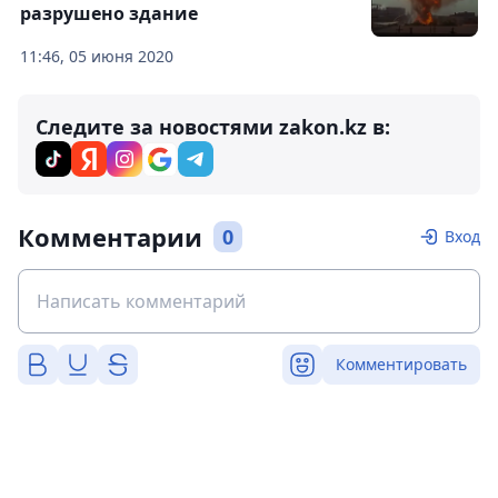
разрушено здание
11:46, 05 июня 2020
Следите за новостями zakon.kz в:
Комментарии
0
Вход
Комментировать