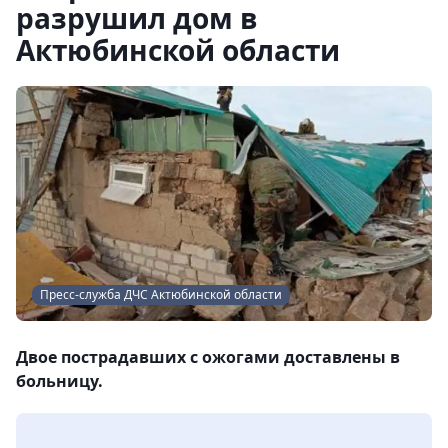
разрушил дом в
Актюбинской области
Пресс-служба ДЧС Актюбинской области
Двое пострадавших с ожогами доставлены в
больницу.