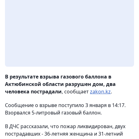
В результате взрыва газового баллона в
Актюбинской области разрушен дом, два
человека пострадали
, сообщает
zakon.kz
.
Сообщение о взрыве поступило 3 января в 14:17.
Взорвался 5-литровый газовый баллон.
В ДЧС рассказали, что пожар ликвидирован, двух
пострадавших - 36-летняя женщина и 31-летний