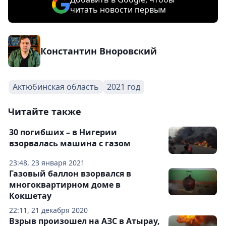
читать новости первым
Константин Вноровский
Актюбинская область
2021 год
Читайте также
30 погибших – в Нигерии
взорвалась машина с газом
23:48, 23 января 2021
Газовый баллон взорвался в
многоквартирном доме в
Кокшетау
22:11, 21 декабря 2020
Взрыв произошел на АЗС в Атырау,