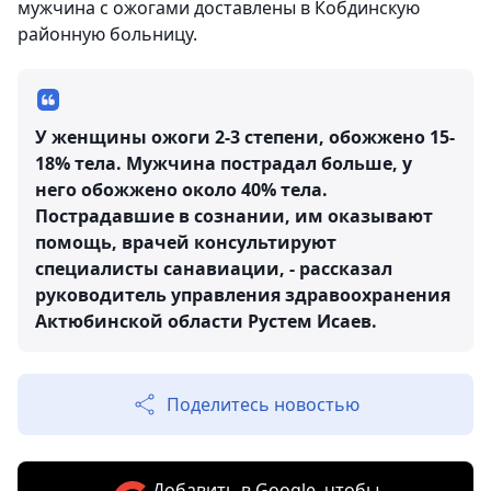
мужчина с ожогами доставлены в Кобдинскую
районную больницу.
У женщины ожоги 2-3 степени, обожжено 15-
18% тела. Мужчина пострадал больше, у
него обожжено около 40% тела.
Пострадавшие в сознании, им оказывают
помощь, врачей консультируют
специалисты санавиации, - рассказал
руководитель управления здравоохранения
Актюбинской области Рустем Исаев.
Поделитесь новостью
Добавить в Google, чтобы