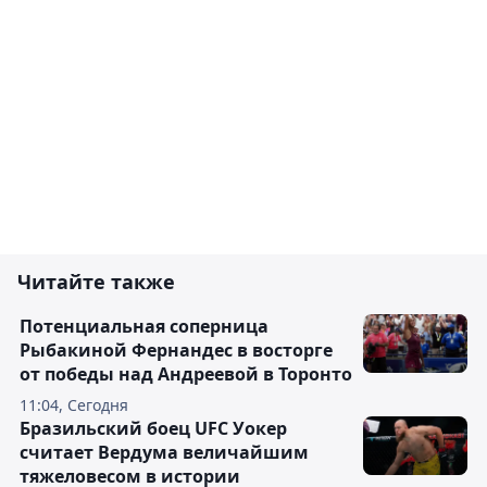
Читайте также
Потенциальная соперница
Рыбакиной Фернандес в восторге
от победы над Андреевой в Торонто
11:04, Сегодня
Бразильский боец UFC Уокер
считает Вердума величайшим
тяжеловесом в истории