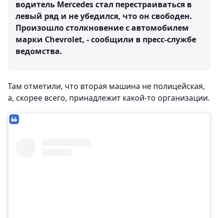
водитель Mercedes стал перестраиваться в
левый ряд и не убедился, что он свободен.
Произошло столкновение с автомобилем
марки Chevrolet, - сообщили в пресс-службе
ведомства.
Там отметили, что вторая машина не полицейская,
а, скорее всего, принадлежит какой-то организации.