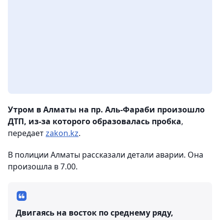
Утром в Алматы на пр. Аль-Фараби произошло
ДТП, из-за которого образовалась пробка
,
передает
zakon.kz
.
В полиции Алматы рассказали детали аварии. Она
произошла в 7.00.
Двигаясь на восток по среднему ряду,