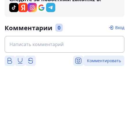
Комментарии
0
Вход
Комментировать