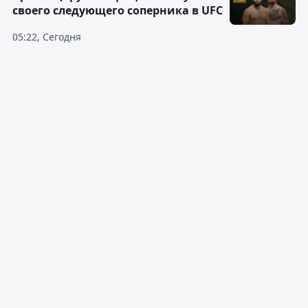
своего следующего соперника в UFC
05:22, Сегодня