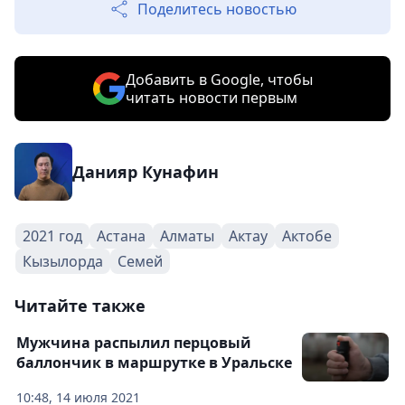
Поделитесь новостью
Добавить в Google, чтобы
читать новости первым
Данияр Кунафин
2021 год
Астана
Алматы
Актау
Актобе
Кызылорда
Семей
Читайте также
Мужчина распылил перцовый
баллончик в маршрутке в Уральске
10:48, 14 июля 2021