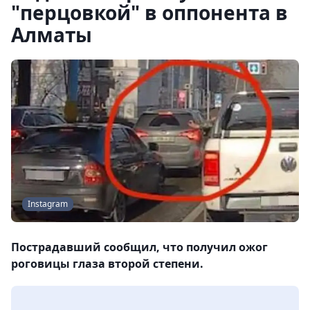
"перцовкой" в оппонента в
Алматы
Instagram
Пострадавший сообщил, что получил ожог
роговицы глаза второй степени.