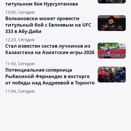
титульном бое Нурсултанова
13:05, Сегодня
Волкановски может провести
титульный бой с Евлоевым на UFC
333 в Абу-Даби
12:23, Сегодня
Стал известен состав лучников из
Казахстана на Азиатские игры-2026
11:43, Сегодня
Потенциальная соперница
Рыбакиной Фернандес в восторге
от победы над Андреевой в Торонто
11:04, Сегодня