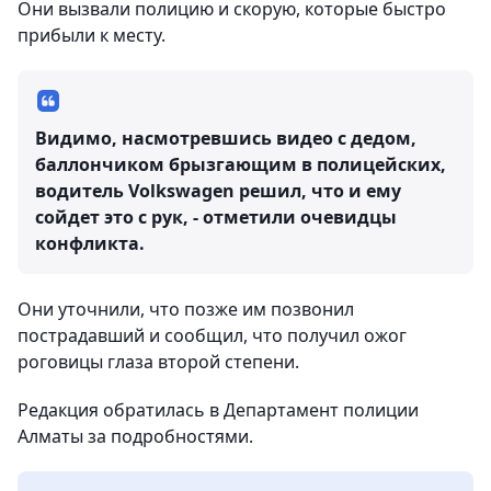
Они вызвали полицию и скорую, которые быстро
прибыли к месту.
Видимо, насмотревшись видео с дедом,
баллончиком брызгающим в полицейских,
водитель Volkswagen решил, что и ему
сойдет это с рук, - отметили очевидцы
конфликта.
Они уточнили, что позже им позвонил
пострадавший и сообщил, что получил ожог
роговицы глаза второй степени.
Редакция обратилась в Департамент полиции
Алматы за подробностями.