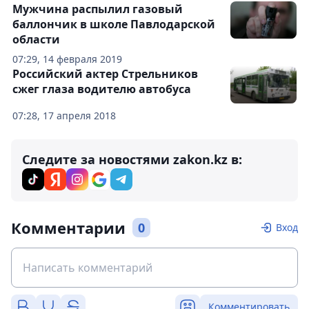
Мужчина распылил газовый
баллончик в школе Павлодарской
области
07:29, 14 февраля 2019
Российский актер Стрельников
сжег глаза водителю автобуса
07:28, 17 апреля 2018
Следите за новостями zakon.kz в:
Комментарии
0
Вход
Комментировать