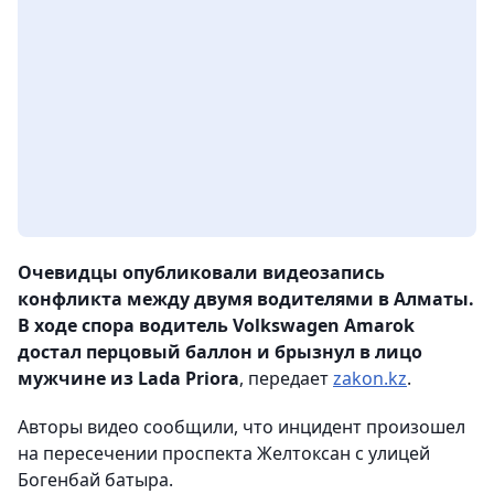
Очевидцы опубликовали видеозапись
конфликта между двумя водителями в Алматы.
В ходе спора водитель Volkswagen Amarok
достал перцовый баллон и брызнул в лицо
мужчине из Lada Priora
, передает
zakon.kz
.
Авторы видео сообщили, что инцидент произошел
на пересечении проспекта Желтоксан с улицей
Богенбай батыра.