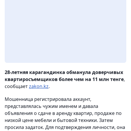
28-летняя карагандинка обманула доверчивых
квартиросъемщиков более чем на 11 млн тенге
,
сообщает
zakon.kz
.
Мошенница регистрировала аккаунт,
представлялась чужим именем и давала
объявления о сдаче в аренду квартир, продаже по
низкой цене мебели и бытовой техники. Затем
просила задаток. Для подтверждения личности, она