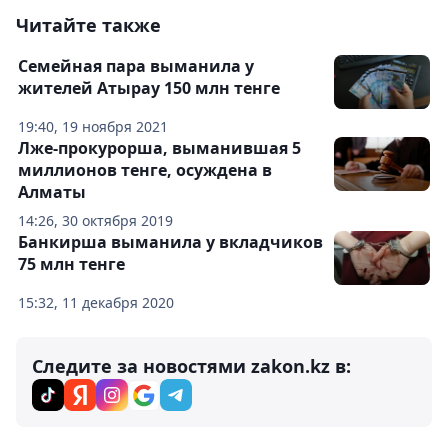
Читайте также
Семейная пара выманила у
жителей Атырау 150 млн тенге
19:40, 19 ноября 2021
Лже-прокурорша, выманившая 5
миллионов тенге, осуждена в
Алматы
14:26, 30 октября 2019
Банкирша выманила у вкладчиков
75 млн тенге
15:32, 11 декабря 2020
Следите за новостями zakon.kz в: