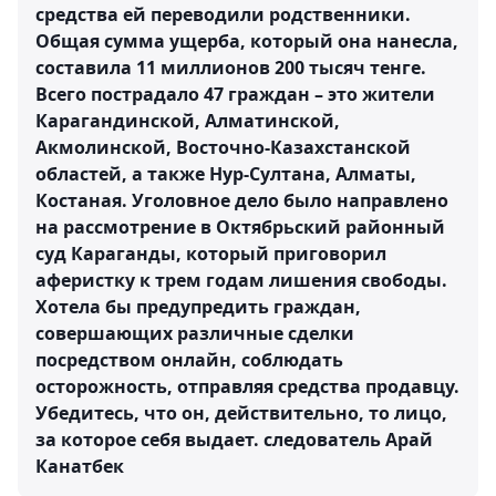
средства ей переводили родственники.
Общая сумма ущерба, который она нанесла,
составила 11 миллионов 200 тысяч тенге.
Всего пострадало 47 граждан – это жители
Карагандинской, Алматинской,
Акмолинской, Восточно-Казахстанской
областей, а также Нур-Султана, Алматы,
Костаная. Уголовное дело было направлено
на рассмотрение в Октябрьский районный
суд Караганды, который приговорил
аферистку к трем годам лишения свободы.
Хотела бы предупредить граждан,
совершающих различные сделки
посредством онлайн, соблюдать
осторожность, отправляя средства продавцу.
Убедитесь, что он, действительно, то лицо,
за которое себя выдает.
следователь Арай
Канатбек