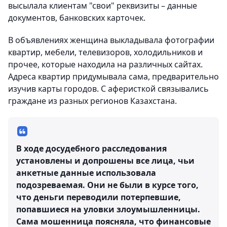
высылала клиентам "свои" реквизиты – данные
документов, банковских карточек.
В объявлениях женщина выкладывала фотографии
квартир, мебели, телевизоров, холодильников и
прочее, которые находила на различных сайтах.
Адреса квартир придумывала сама, предварительно
изучив карты городов. С аферисткой связывались
граждане из разных регионов Казахстана.
В ходе досудебного расследования
установлены и допрошены все лица, чьи
анкетные данные использовала
подозреваемая. Они не были в курсе того,
что деньги переводили потерпевшие,
попавшиеся на уловки злоумышленницы.
Сама мошенница поясняла, что финансовые