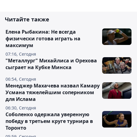
Читайте также
Елена Рыбакина: Не всегда
физически готова играть на
максимум
07:16, Сегодня
"Металлург" Михайлиса и Орехова
сыграет на Кубке Минска
06:54, Сегодня
Менеджер Махачева назвал Камару
Усмана тяжелейшим соперником
для Ислама
06:30, Сегодня
Соболенко одержала уверенную
победу в третьем круге турнира в
Торонто
05:59, Сегодня