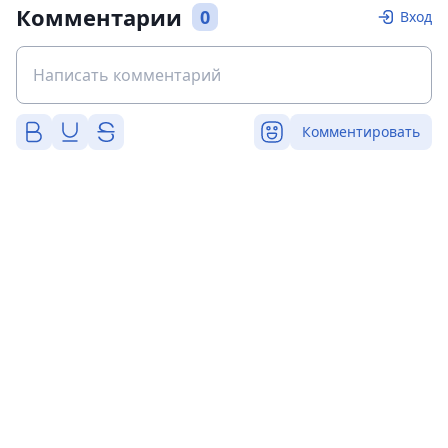
Комментарии
0
Вход
Комментировать