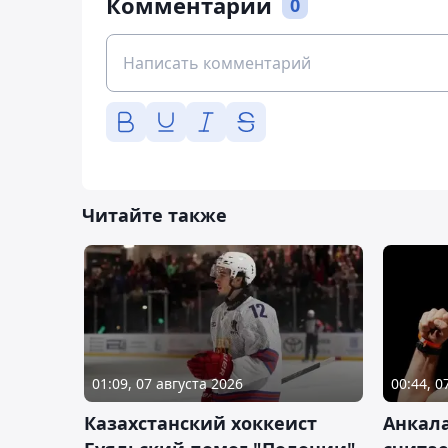
Комментарии
0
Читайте также
01:09, 07 августа 2026
00:44, 0
Казахстанский хоккеист
Анкала