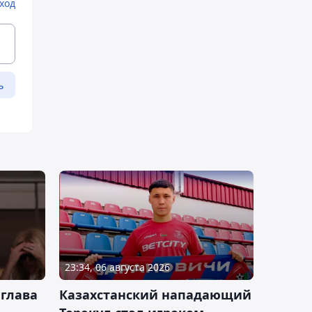
ход
ь
23:34, 06 августа 2026
 глава
Казахстанский нападающий