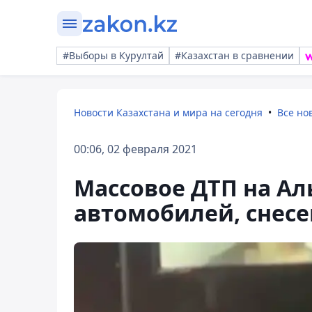
#Выборы в Курултай
#Казахстан в сравнении
Новости Казахстана и мира на сегодня
Все но
00:06, 02 февраля 2021
Массовое ДТП на Ал
автомобилей, снесе