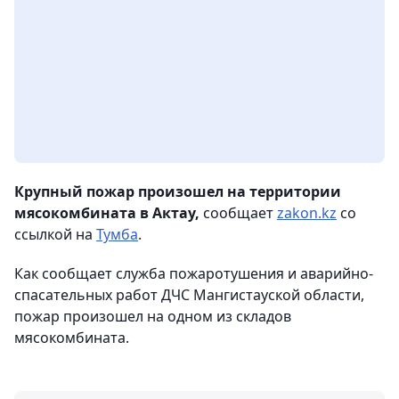
Крупный пожар произошел на территории
мясокомбината в Актау,
сообщает
zakon.kz
со
ссылкой на
Тумба
.
Как сообщает служба пожаротушения и аварийно-
спасательных работ ДЧС Мангистауской области,
пожар произошел на одном из складов
мясокомбината.