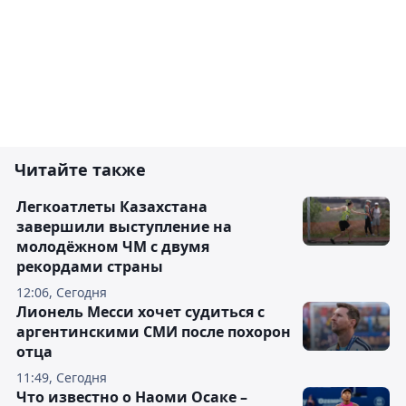
Читайте также
Легкоатлеты Казахстана
завершили выступление на
молодёжном ЧМ с двумя
рекордами страны
12:06, Сегодня
Лионель Месси хочет судиться с
аргентинскими СМИ после похорон
отца
11:49, Сегодня
Что известно о Наоми Осаке –