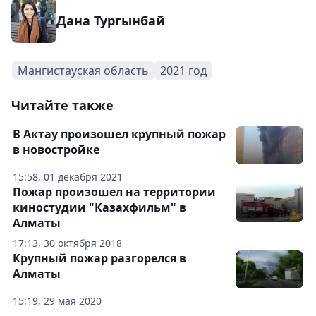
Дана Тургынбай
Мангистауская область
2021 год
Читайте также
В Актау произошел крупный пожар
в новостройке
15:58, 01 декабря 2021
Пожар произошел на территории
киностудии "Казахфильм" в
Алматы
17:13, 30 октября 2018
Крупный пожар разгорелся в
Алматы
15:19, 29 мая 2020