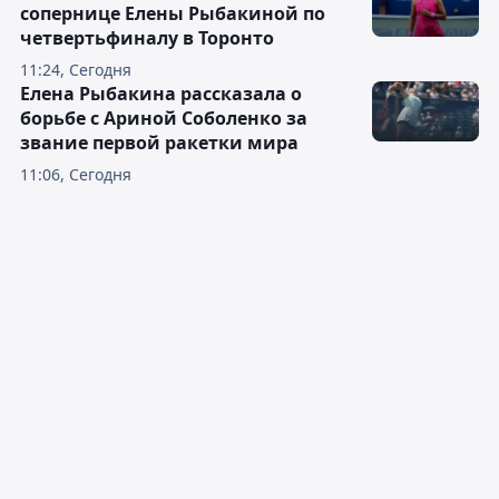
сопернице Елены Рыбакиной по
четвертьфиналу в Торонто
11:24, Сегодня
Елена Рыбакина рассказала о
борьбе с Ариной Соболенко за
звание первой ракетки мира
11:06, Сегодня