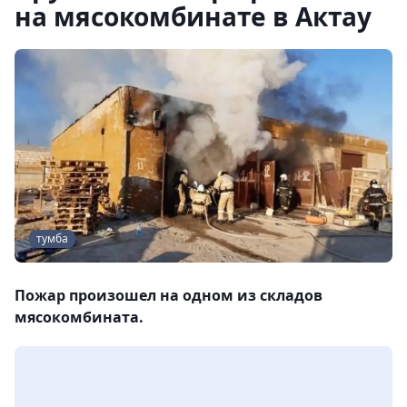
на мясокомбинате в Актау
тумба
Пожар произошел на одном из складов
мясокомбината.