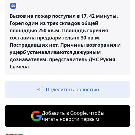
Вызов на пожар поступил в 17. 42 минуты.
Горел один из трех складов общей
площадью 250 кв.м. Площадь горения
составила предварительно 30 кв.м.
Пострадавших нет. Причины возгорания и
ущерб устанавливаются дежурным
дознавателем.
представитель ДЧС Рукия
Сычева
Поделитесь новостью
Добавить в Google, чтобы
читать новости первым