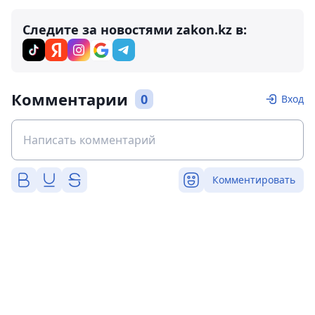
Следите за новостями zakon.kz в:
Комментарии
0
Вход
Комментировать