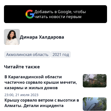
Добавить в Google, чтобы
читать новости первым
Динара Халдарова
Акмолинская область
2021 год
Читайте также
В Карагандинской области
частично сорвало крыши мечети,
казармы и жилых домов
23:00, 21 июля 2023
Крышу сорвало ветром с высотки в
Алматы. Детали инцидента