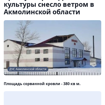
культуры снесло ветром в
Акмолинской области
ДЧС Акмолинской области
Площадь сорванной кровли - 380 кв м.