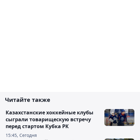
Читайте также
Казахстанские хоккейные клубы
сыграли товарищескую встречу
перед стартом Кубка РК
15:45, Сегодня