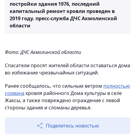
постройки здания 1976, последний
капитальный ремонт кровли проведен в
2019 году.
пресс-служба ДЧС Акмолинской
области
Фото: ДЧС Акмолинской области
Спасатели просят жителей области оставаться дома
во избежание чрезвычайных ситуаций.
Ранее сообщалось, что сильным ветром
полностью
сорвана
кровля районного Дома культуры в селе
Жаксы, а также повреждено ограждение с левой
стороны здания и сломаны деревья.
Поделитесь новостью