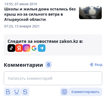
13:55, 07 июня 2019
Школы и жилые дома остались без
крыш из-за сильного ветра в
Атырауской области
07:23, 15 января 2021
Следите за новостями zakon.kz в:
Комментарии
0
Вход
Комментировать