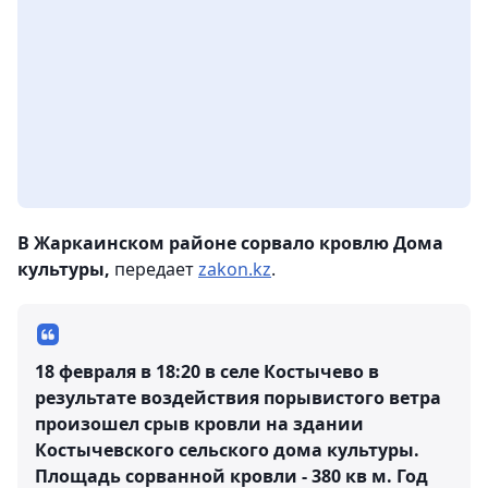
В Жаркаинском районе сорвало кровлю Дома
культуры,
передает
zakon.kz
.
18 февраля в 18:20 в селе Костычево в
результате воздействия порывистого ветра
произошел срыв кровли на здании
Костычевского сельского дома культуры.
Площадь сорванной кровли - 380 кв м. Год