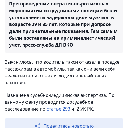
При проведении оперативно-розыскных
мероприятий сотрудниками полиции были
установлены и задержаны двое мужчин, в
возрасте 29 и 35 лет, которые при допросе
дали признательные показания. Тем самым
были поставлены на криминалистический
учет.
пресс-служба ДП ВКО
Выяснилось, что водитель такси отказал в посадке
пассажирам в автомобиль, так как они вели себя
неадекватно и от них исходил сильный запах
алкоголя.
Назначена судебно-медицинская экспертиза. По
данному факту проводится досудебное
расследование по
статье 293
ч. 2 УК РК.
Поделитесь новостью