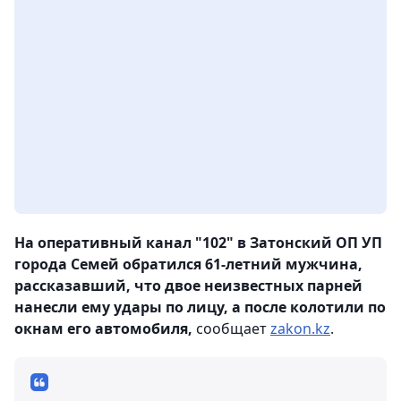
На оперативный канал "102" в Затонский ОП УП
города Семей обратился 61-летний мужчина,
рассказавший, что двое неизвестных парней
нанесли ему удары по лицу, а после колотили по
окнам его автомобиля,
сообщает
zakon.kz
.