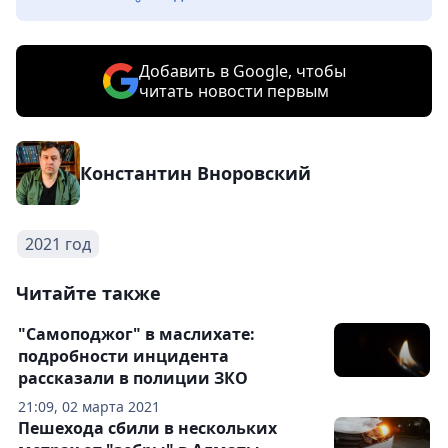
Добавить в Google, чтобы
читать новости первым
Константин Вноровский
2021 год
Читайте также
"Самоподжог" в маслихате:
подробности инцидента
рассказали в полиции ЗКО
21:09, 02 марта 2021
Пешехода сбили в нескольких