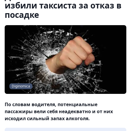
избили таксиста за отказ в
посадке
Diginomica
По словам водителя, потенциальные
пассажиры вели себя неадекватно и от них
исходил сильный запах алкоголя.