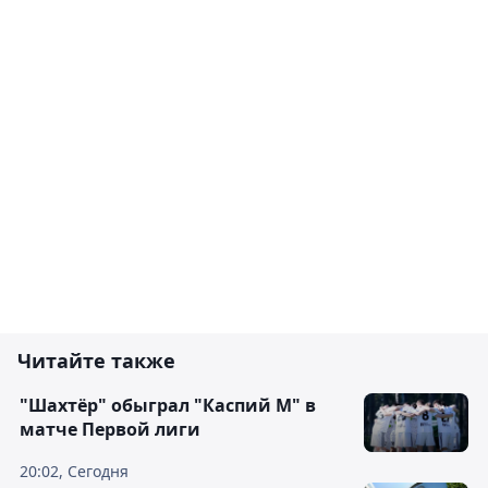
Читайте также
"Шахтёр" обыграл "Каспий М" в
матче Первой лиги
20:02, Сегодня