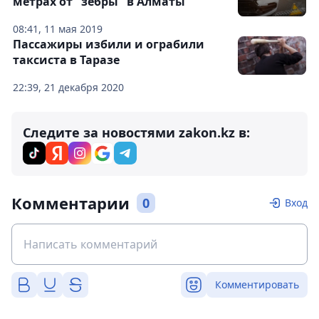
метрах от "зебры" в Алматы
08:41, 11 мая 2019
Пассажиры избили и ограбили
таксиста в Таразе
22:39, 21 декабря 2020
Следите за новостями zakon.kz в:
Комментарии
0
Вход
Комментировать