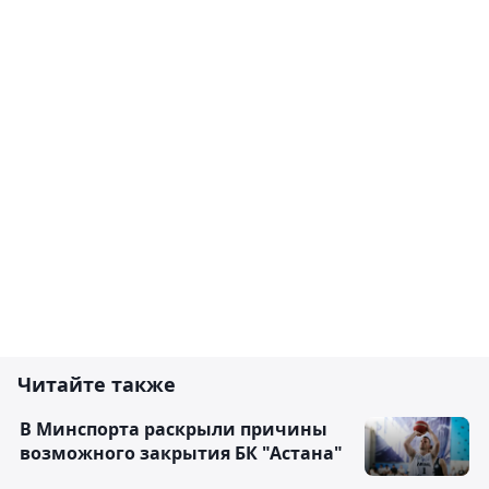
Читайте также
В Минспорта раскрыли причины
возможного закрытия БК "Астана"