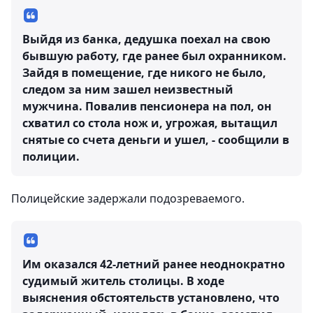
Выйдя из банка, дедушка поехал на свою
бывшую работу, где ранее был охранником.
Зайдя в помещение, где никого не было,
следом за ним зашел неизвестный
мужчина. Повалив пенсионера на пол, он
схватил со стола нож и, угрожая, вытащил
снятые со счета деньги и ушел, - сообщили в
полиции.
Полицейские задержали подозреваемого.
Им оказался 42-летний ранее неоднократно
судимый житель столицы. В ходе
выяснения обстоятельств установлено, что