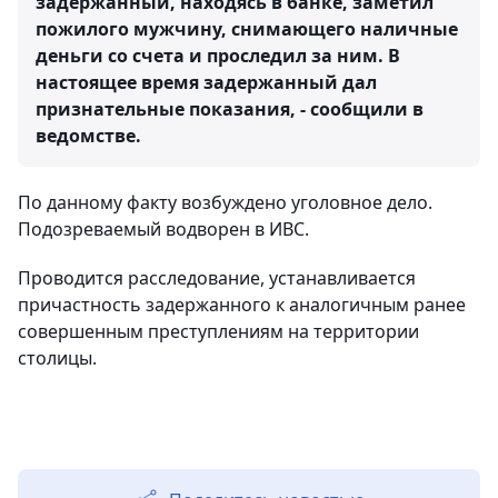
задержанный, находясь в банке, заметил
пожилого мужчину, снимающего наличные
деньги со счета и проследил за ним. В
настоящее время задержанный дал
признательные показания, - сообщили в
ведомстве.
По данному факту возбуждено уголовное дело.
Подозреваемый водворен в ИВС.
Проводится расследование, устанавливается
причастность задержанного к аналогичным ранее
совершенным преступлениям на территории
столицы.