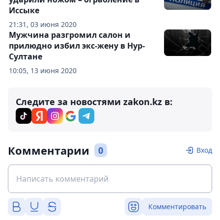
Иссыке
21:31, 03 июня 2020
Мужчина разгромил салон и
прилюдно избил экс-жену в Нур-
Султане
10:05, 13 июня 2020
Следите за новостями zakon.kz в:
Комментарии
0
Вход
Комментировать