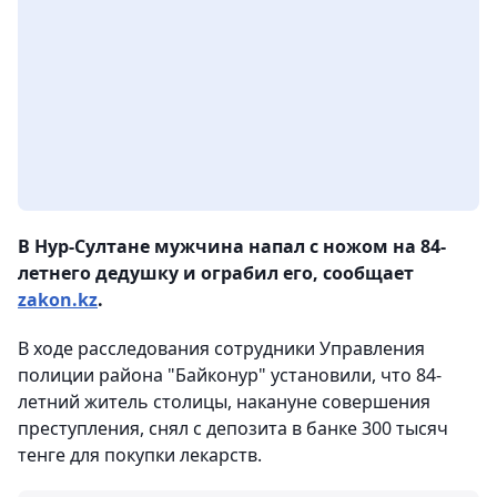
В Нур-Султане мужчина напал с ножом на 84-
летнего дедушку и ограбил его, сообщает
zakon.kz
.
В ходе расследования сотрудники Управления
полиции района "Байконур" установили, что 84-
летний житель столицы, накануне совершения
преступления, снял с депозита в банке 300 тысяч
тенге для покупки лекарств.