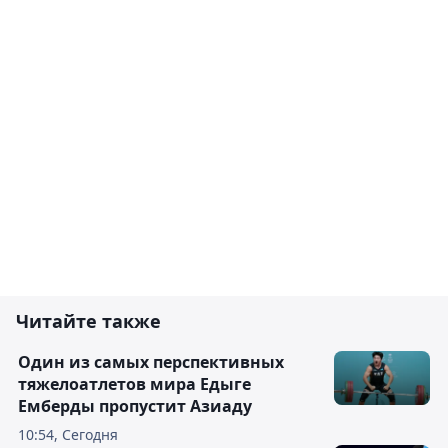
Читайте также
Один из самых перспективных
тяжелоатлетов мира Едыге
Емберды пропустит Азиаду
10:54, Сегодня