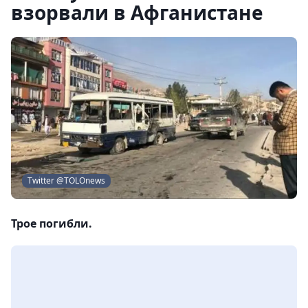
взорвали в Афганистане
Twitter @TOLOnews
Трое погибли.