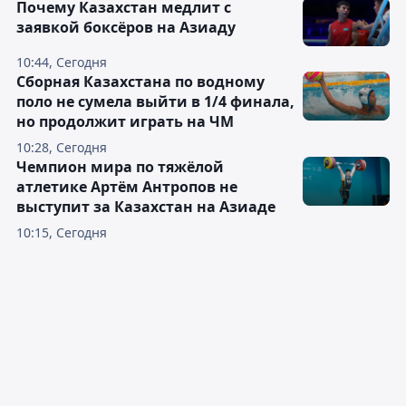
Почему Казахстан медлит с
заявкой боксёров на Азиаду
10:44, Сегодня
Сборная Казахстана по водному
поло не сумела выйти в 1/4 финала,
но продолжит играть на ЧМ
10:28, Сегодня
Чемпион мира по тяжёлой
атлетике Артём Антропов не
выступит за Казахстан на Азиаде
10:15, Сегодня