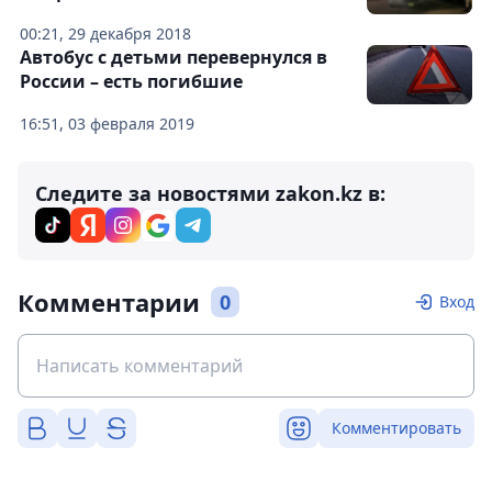
00:21, 29 декабря 2018
Автобус с детьми перевернулся в
России – есть погибшие
16:51, 03 февраля 2019
Следите за новостями zakon.kz в:
Комментарии
0
Вход
Комментировать