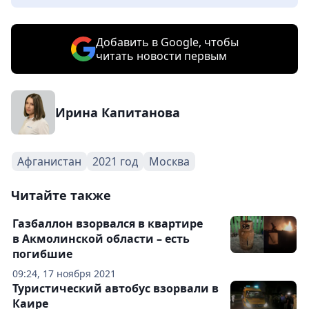
Добавить в Google, чтобы
читать новости первым
Ирина Капитанова
Афганистан
2021 год
Москва
Читайте также
Газбаллон взорвался в квартире
в Акмолинской области – есть
погибшие
09:24, 17 ноября 2021
Туристический автобус взорвали в
Каире