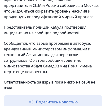
представители США и России собрались в Москве,
чтобы добиться сократить уровень насилия и
продвинуть вперед афганский мирный процесс.
Представитель полиции Кабула подтвердил
инцидент, но не сообщил подробностей.
Сообщается, что взрыв прогремел в автобусе,
арендованный министерством информации и
технологий Афганистана для перевозки
сотрудников. Об этом сообщил советник
министерства Абдул Самад Хамид Пойя. Имена
жертв еще неизвестны.
Ответственность за взрыв пока никто на себя не
взял.
Поделитесь новостью