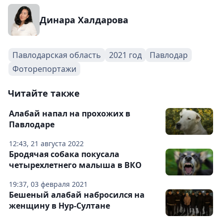
Динара Халдарова
Павлодарская область
2021 год
Павлодар
Фоторепортажи
Читайте также
Алабай напал на прохожих в
Павлодаре
12:43, 21 августа 2022
Бродячая собака покусала
четырехлетнего малыша в ВКО
19:37, 03 февраля 2021
Бешеный алабай набросился на
женщину в Нур-Султане