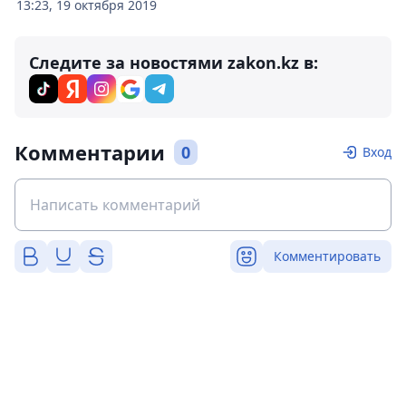
13:23, 19 октября 2019
Следите за новостями zakon.kz в:
Комментарии
0
Вход
Комментировать