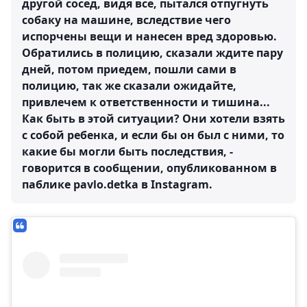
другой сосед, видя все, пытался отпугнуть
собаку на машине, вследствие чего
испорчены вещи и нанесен вред здоровью.
Обратились в полицию, сказали ждите пару
дней, потом приедем, пошли сами в
полицию, так же сказали ожидайте,
привлечем к ответственности и тишина...
Как быть в этой ситуации? Они хотели взять
с собой ребенка, и если бы он был с ними, то
какие бы могли быть последствия, -
говорится в сообщении, опубликованном в
паблике pavlo.detka в Instagram.