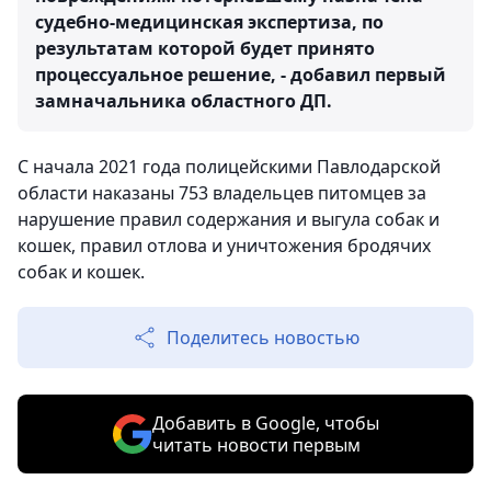
судебно-медицинская экспертиза, по
результатам которой будет принято
процессуальное решение, - добавил первый
замначальника областного ДП.
С начала 2021 года полицейскими Павлодарской
области наказаны 753 владельцев питомцев за
нарушение правил содержания и выгула собак и
кошек, правил отлова и уничтожения бродячих
собак и кошек.
Поделитесь новостью
Добавить в Google, чтобы
читать новости первым