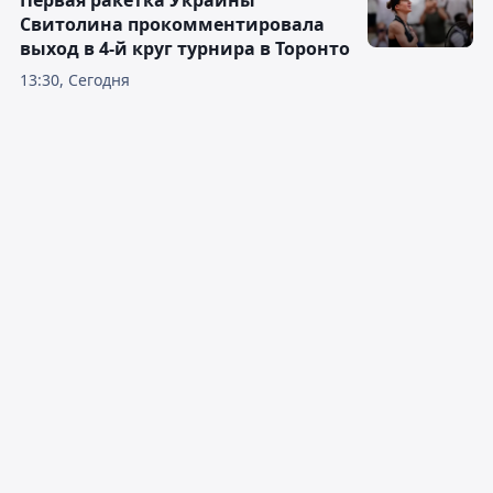
Первая ракетка Украины
Свитолина прокомментировала
выход в 4-й круг турнира в Торонто
13:30, Сегодня