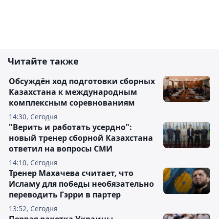
Читайте также
Обсуждён ход подготовки сборных
Казахстана к международным
комплексным соревнованиям
14:30, Сегодня
"Верить и работать усердно":
новый тренер сборной Казахстана
ответил на вопросы СМИ
14:10, Сегодня
Тренер Махачева считает, что
Исламу для победы необязательно
переводить Гэрри в партер
13:52, Сегодня