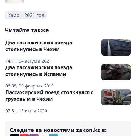
Каир
2021 год
Читайте также
Два пассажирских поезда
столкнулись в Чехии
14:11, 04 августа 2021
Два пассажирских поезда
столкнулись в Испании
06:35, 09 февраля 2019
Пассажирский поезд столкнулся с
грузовым в Чехии
07:31, 15 июля 2020
Следите за новостями zakon.kz в: