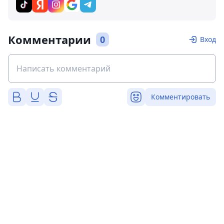
Комментарии
0
Вход
Комментировать