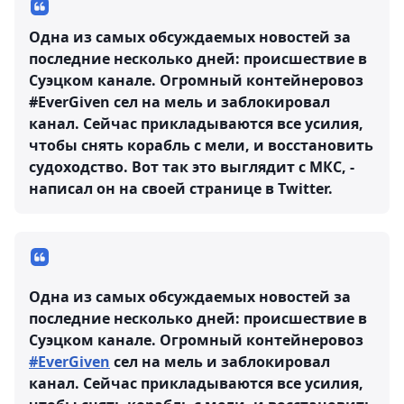
Одна из самых обсуждаемых новостей за
последние несколько дней: происшествие в
Суэцком канале. Огромный контейнеровоз
#EverGiven сел на мель и заблокировал
канал. Сейчас прикладываются все усилия,
чтобы снять корабль с мели, и восстановить
судоходство. Вот так это выглядит с МКС, -
написал он на своей странице в Twitter.
Одна из самых обсуждаемых новостей за
последние несколько дней: происшествие в
Суэцком канале. Огромный контейнеровоз
#EverGiven
сел на мель и заблокировал
канал. Сейчас прикладываются все усилия,