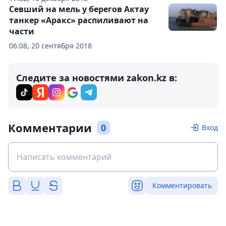
Севший на мель у берегов Актау
танкер «Аракс» распиливают на
части
06:08, 20 сентября 2018
Следите за новостями zakon.kz в:
Комментарии
0
Вход
Комментировать