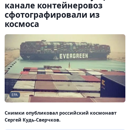
канале контейнеровоз
сфотографировали из
космоса
EPA
Снимки опубликовал российский космонавт
Сергей Кудь-Сверчков.