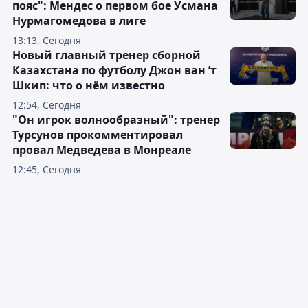
пояс": Мендес о первом бое Усмана
Нурмагомедова в лиге
13:13, Сегодня
Новый главный тренер сборной
Казахстана по футболу Джон ван ’т
Шкип: что о нём известно
12:54, Сегодня
"Он игрок волнообразный": тренер
Турсунов прокомментировал
провал Медведева в Монреале
12:45, Сегодня