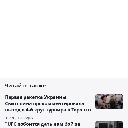
Читайте также
Первая ракетка Украины
Свитолина прокомментировала
выход в 4-й круг турнира в Торонто
13:30, Сегодня
"UFC побоится дать нам бой за