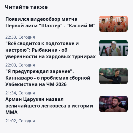
Читайте также
Появился видеообзор матча
Первой лиги "Шахтёр" - "Каспий М"
22:33, Сегодня
"Всё сводится к подготовке и
настрою": Рыбакина - об
уверенности на хардовых турнирах
22:03, Сегодня
"Я предупреждал заранее".
Каннаваро - о проблемах сборной
Узбекистана на ЧМ-2026
21:34, Сегодня
Арман Царукян назвал
величайшего легковеса в истории
ММА
21:02, Сегодня