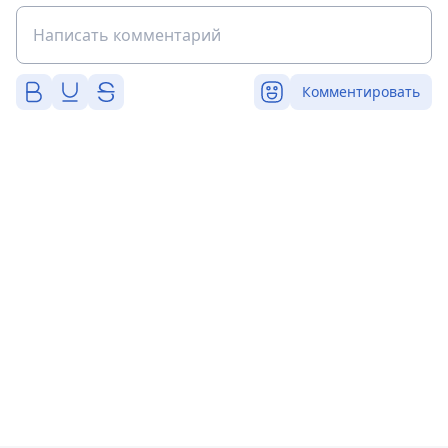
Комментировать