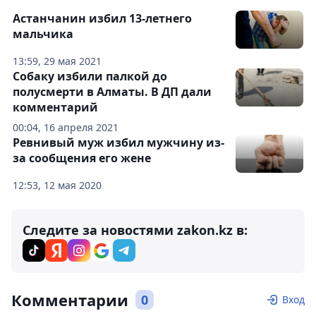
Астанчанин избил 13-летнего
мальчика
13:59, 29 мая 2021
Собаку избили палкой до
полусмерти в Алматы. В ДП дали
комментарий
00:04, 16 апреля 2021
Ревнивый муж избил мужчину из-
за сообщения его жене
12:53, 12 мая 2020
Следите за новостями zakon.kz в:
Комментарии
0
Вход