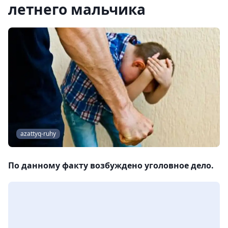
летнего мальчика
azattyq-ruhy
По данному факту возбуждено уголовное дело.