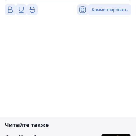
Комментировать
Читайте также