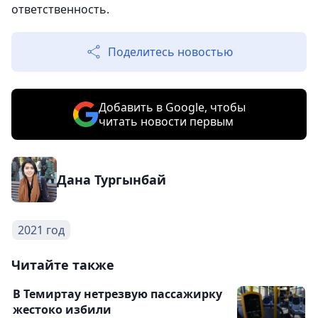
ответственность.
Поделитесь новостью
Добавить в Google, чтобы
читать новости первым
Дана Тургынбай
2021 год
Читайте также
В Темиртау нетрезвую пассажирку
жестоко избили