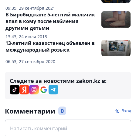
09:35, 29 сентября 2021
В Биробиджане 5-летний мальчик
впал в кому после избиения
другими детьми
13:43, 24 июля 2018
13-летний казахстанец объявлен в
международный розыск
06:53, 27 сентября 2020
Следите за новостями zakon.kz в:
Комментарии
0
Вход