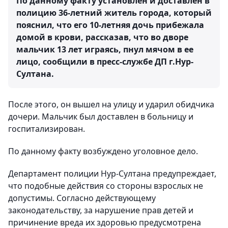
По данному факту установлен и доставлен в
полицию 36-летний житель города, который
пояснил, что его 10-летняя дочь прибежала
домой в крови, рассказав, что во дворе
мальчик 13 лет играясь, пнул мячом в ее
лицо, сообщили в пресс-службе ДП г.Нур-
Султана.
После этого, он вышел на улицу и ударил обидчика
дочери. Мальчик был доставлен в больницу и
госпитализирован.
По данному факту возбуждено уголовное дело.
Департамент полиции Нур-Султана предупреждает,
что подобные действия со стороны взрослых не
допустимы. Согласно действующему
законодательству, за нарушение прав детей и
причинение вреда их здоровью предусмотрена