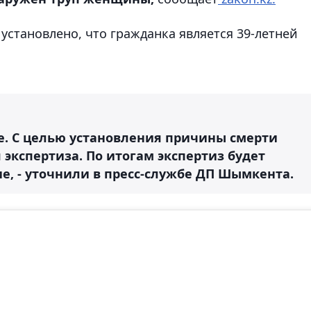
установлено, что гражданка является 39-летней
е. С целью установления причины смерти
экспертиза. По итогам экспертиз будет
е, - уточнили в пресс-службе ДП Шымкента.