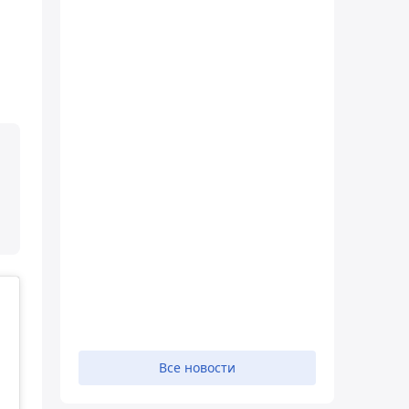
Все новости