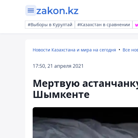
#Выборы в Курултай
#Казахстан в сравнении
Новости Казахстана и мира на сегодня
Все но
17:50, 21 апреля 2021
Мертвую астанчанку
Шымкенте