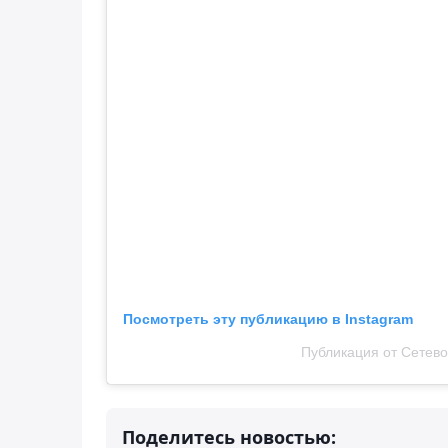
Посмотреть эту публикацию в Instagram
Публикация от Сетево
Поделитесь новостью: