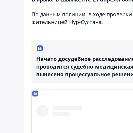
По данным полиции, в ходе проверки 
жительницей Нур-Султана.
Начато досудебное расследовани
проводится судебно-медицинская 
вынесено процессуальное решени