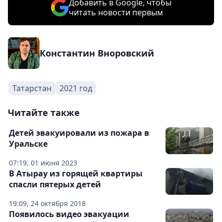
Добавить в Google, чтобы
читать новости первым
Константин Вноровский
Татарстан
2021 год
Читайте также
Детей эвакуировали из пожара в
Уральске
07:19, 01 июня 2023
В Атырау из горящей квартиры
спасли пятерых детей
19:09, 24 октября 2018
Появилось видео эвакуации