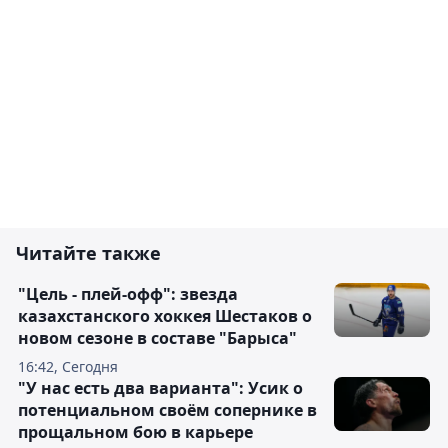
Читайте также
"Цель - плей-офф": звезда
казахстанского хоккея Шестаков о
новом сезоне в составе "Барыса"
16:42, Сегодня
"У нас есть два варианта": Усик о
потенциальном своём сопернике в
прощальном бою в карьере