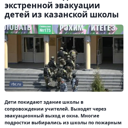
экстренной эвакуации
детей из казанской школы
rbc.ru
Дети покидают здание школы в
сопровождении учителей. Выходят через
эвакуационный выход и окна. Многие
подростки выбирались из школы по пожарным