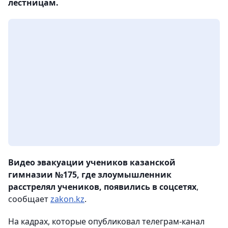
лестницам.
Видео эвакуации учеников казанской
гимназии №175, где злоумышленник
расстрелял учеников, появились в соцсетях
,
сообщает
zakon.kz
.
На кадрах, которые опубликовал телеграм-канал