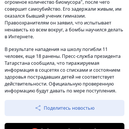
огромное количество биомусора", после чего
совершит самоубийство. Его задержали живым, им
оказался бывший ученик гимназии.
Правоохранителям он заявил, что испытывает
ненависть ко всем вокруг, а бомбы научился делать
в Интернете.
В результате нападения на школу погибли 11
человек, еще 18 ранены. Пресс-служба президента
Татарстана сообщила, что тиражируемая
информация в соцсетях со списками и состоянием
здоровья пострадавших детей не соответствует
действительности. Официальную проверенную
информацию будут давать по мере поступления.
Поделитесь новостью