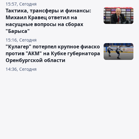
15:57, Сегодня
Тактика, трансферы и финансы:
Михаил Кравец ответил на
насущные вопросы на сборах
"Барыса"
15:16, Сегодня
"Кулагер" потерпел крупное фиаско
против "АКМ" на Кубке губернатора
Оренбургской области
14:36, Сегодня