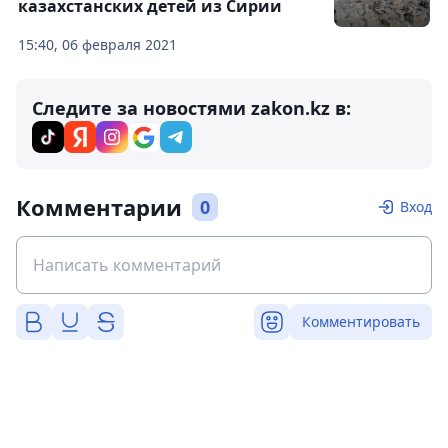
казахстанских детей из Сирии
15:40, 06 февраля 2021
Следите за новостями zakon.kz в:
Комментарии
0
Вход
Комментировать